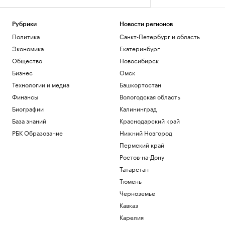
Рубрики
Новости регионов
Политика
Санкт-Петербург и область
Экономика
Екатеринбург
Общество
Новосибирск
Бизнес
Омск
Технологии и медиа
Башкортостан
Финансы
Вологодская область
Биографии
Калининград
База знаний
Краснодарский край
РБК Образование
Нижний Новгород
Пермский край
Ростов-на-Дону
Татарстан
Тюмень
Черноземье
Кавказ
Карелия