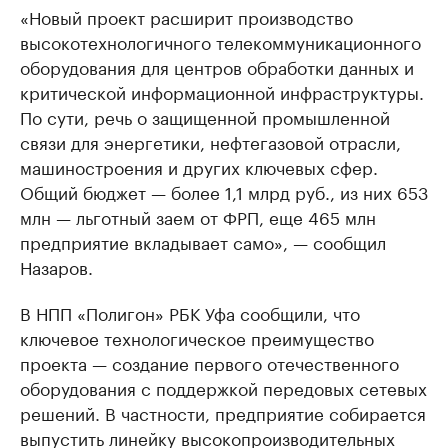
«Новый проект расширит производство
высокотехнологичного телекоммуникационного
оборудования для центров обработки данных и
критической информационной инфраструктуры.
По сути, речь о защищенной промышленной
связи для энергетики, нефтегазовой отрасли,
машиностроения и других ключевых сфер.
Общий бюджет — более 1,1 млрд руб., из них 653
млн — льготный заем от ФРП, еще 465 млн
предприятие вкладывает само», — сообщил
Назаров.
В НПП «Полигон» РБК Уфа сообщили, что
ключевое технологическое преимущество
проекта — создание первого отечественного
оборудования с поддержкой передовых сетевых
решений. В частности, предприятие собирается
выпустить линейку высокопроизводительных