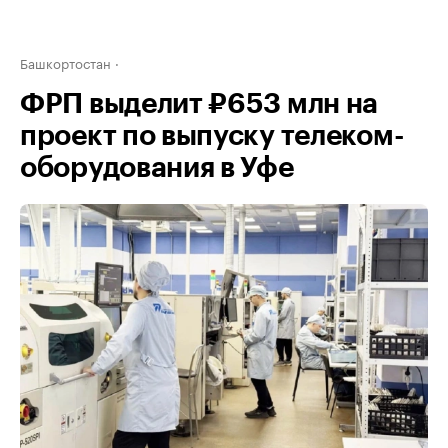
Башкортостан
ФРП выделит ₽653 млн на
проект по выпуску телеком-
оборудования в Уфе