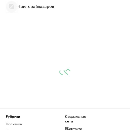
Наиль Байназаров
Рубрики
Социальные
сети
Политика
ВКонтакте