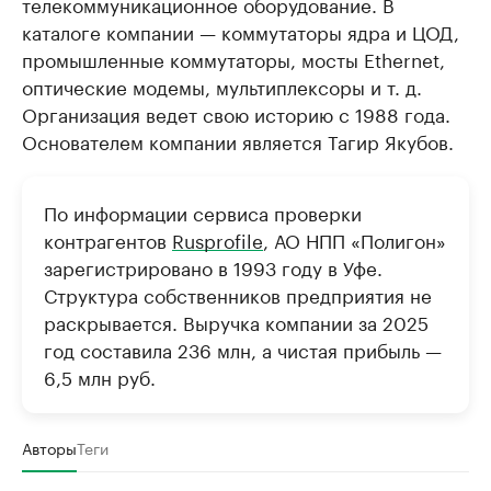
телекоммуникационное оборудование. В
каталоге компании — коммутаторы ядра и ЦОД,
промышленные коммутаторы, мосты Ethernet,
оптические модемы, мультиплексоры и т. д.
Организация ведет свою историю с 1988 года.
Основателем компании является Тагир Якубов.
По информации сервиса проверки
контрагентов
Rusprofile
, АО НПП «Полигон»
зарегистрировано в 1993 году в Уфе.
Структура собственников предприятия не
раскрывается. Выручка компании за 2025
год составила 236 млн, а чистая прибыль —
6,5 млн руб.
Авторы
Теги