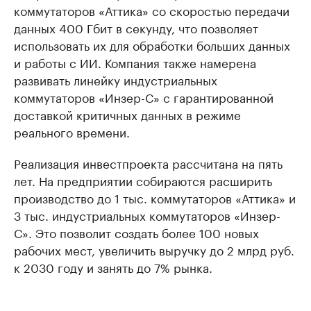
коммутаторов «Аттика» со скоростью передачи
данных 400 Гбит в секунду, что позволяет
использовать их для обработки больших данных
и работы с ИИ. Компания также намерена
развивать линейку индустриальных
коммутаторов «Инзер-С» с гарантированной
доставкой критичных данных в режиме
реального времени.
Реализация инвестпроекта рассчитана на пять
лет. На предприятии собираются расширить
производство до 1 тыс. коммутаторов «Аттика» и
3 тыс. индустриальных коммутаторов «Инзер-
С». Это позволит создать более 100 новых
рабочих мест, увеличить выручку до 2 млрд руб.
к 2030 году и занять до 7% рынка.