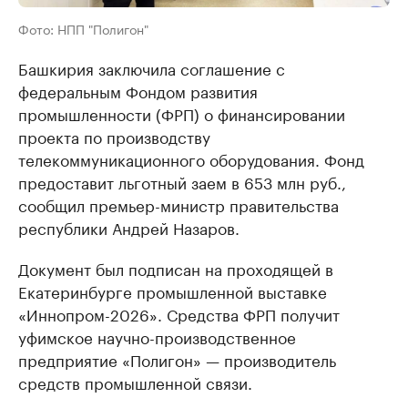
Фото: НПП "Полигон"
Башкирия заключила соглашение с
федеральным Фондом развития
промышленности (ФРП) о финансировании
проекта по производству
телекоммуникационного оборудования. Фонд
предоставит льготный заем в 653 млн руб.,
сообщил премьер-министр правительства
республики Андрей Назаров.
Документ был подписан на проходящей в
Екатеринбурге промышленной выставке
«Иннопром-2026». Средства ФРП получит
уфимское научно-производственное
предприятие «Полигон» — производитель
средств промышленной связи.