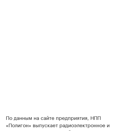
По данным на сайте предприятия, НПП
«Полигон» выпускает радиоэлектронное и