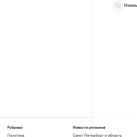
Наиль
Рубрики
Новости регионов
Политика
Санкт-Петербург и область