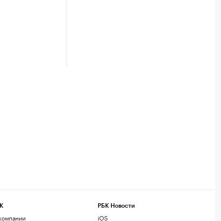
К
РБК Новости
компании
iOS