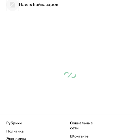
Наиль Байназаров
Рубрики
Социальные
сети
Политика
ВКонтакте
Экономика