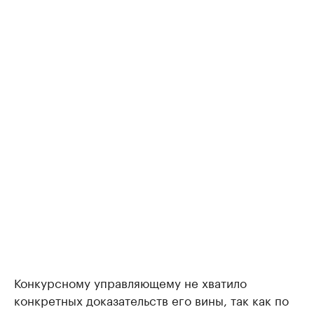
Конкурсному управляющему не хватило
конкретных доказательств его вины, так как по