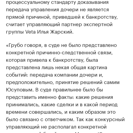
процессуальному стандарту доказывания
передача управления дочери не является
прямой причиной, приведшей к банкротству,
считает управляющий партнер экспертной
группы Veta Илья Жарский.
«Грубо говоря, в суде не было представлено
конкретной причинно-следственной связи,
которая привела к банкротству, была
представлена лишь некая общая картина
событий: передача компании дочери и,
предположительно, принятие решений самим
Юсуповым. В суде правильнее было бы
представить именно факты: какие решения
принимались, какие сделки и в какой период
времени совершались, и каким образом это
было связано с ответчиком. Так как конкурсный
управляющий не располагал конкретной