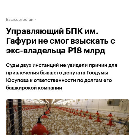
Башкортостан
Управляющий БПК им.
Гафури не смог взыскать с
экс-владельца ₽18 млрд
Суды двух инстанций не увидели причин для
привлечения бывшего депутата Госдумы
Юсупова к ответственности по долгам его
башкирской компании