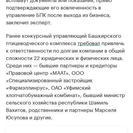
подтверждающие его вовлеченность в
управление БПК после выхода из бизнеса,
заключил эксперт.
Ранее конкурсный управляющий Башкирского
птицеводческого комплекса
требовал
привлечь
к ответственности по долгам компании в общей
сложности 22 юридических и физических лица.
Среди них — бывшие партнеры и кредиторы
«Правовой центр «МААТ», ООО
«Специализированный застройщик
«Фармэллинрус», ОАО «Уфимский
хлопчатобумажный комбинат», бывший министр
сельского хозяйства республики Шамиль
Вахитов, родственники и партнеры Марселя
Юсупова и другие.