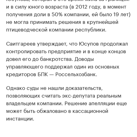
и в силу юного возраста (в 2012 году, в момент
получения доли в 50% компании, ей было 19 лет)
не могла принимать решения в крупнейшей
птицеводческой компании республики.
Саитгареев утверждает, что Юсупов продолжал
контролировать предприятие и в конце концов
довел его до банкротства. Доводы
управляющего поддержал один из основных
кредиторов БПК — Россельхозбанк.
Однако суды не нашли доказательств,
позволяющих считать экс-депутата реальным
владельцем компании. Решение апелляции еще
может быть обжаловано в кассационной
инстанции.