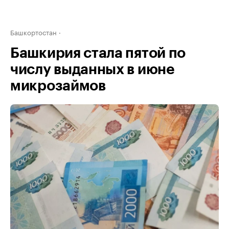
Башкортостан
Башкирия стала пятой по
числу выданных в июне
микрозаймов