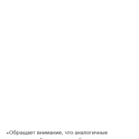
«Обращает внимание, что аналогичные