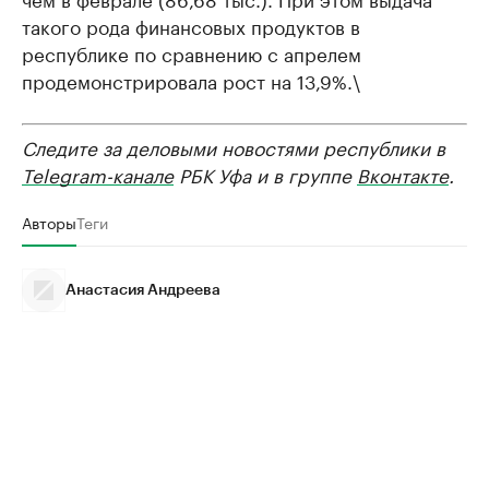
такого рода финансовых продуктов в
республике по сравнению с апрелем
продемонстрировала рост на 13,9%.\
Следите за деловыми новостями республики в
Telegram-канале
РБК Уфа и в группе
Вконтакте
.
Авторы
Теги
Анастасия Андреева