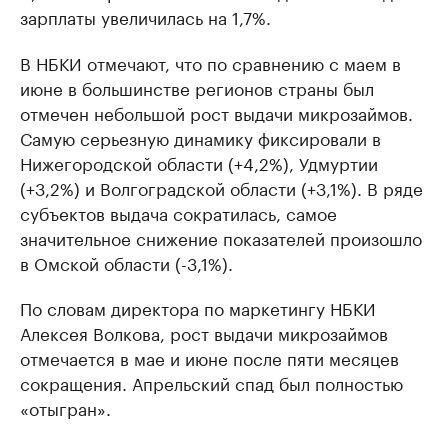
зарплаты увеличилась на 1,7%.
В НБКИ отмечают, что по сравнению с маем в
июне в большинстве регионов страны был
отмечен небольшой рост выдачи микрозаймов.
Самую серьезную динамику фиксировали в
Нижегородской области (+4,2%), Удмуртии
(+3,2%) и Волгоградской области (+3,1%). В ряде
субъектов выдача сократилась, самое
значительное снижение показателей произошло
в Омской области (-3,1%).
По словам директора по маркетингу НБКИ
Алексея Волкова, рост выдачи микрозаймов
отмечается в мае и июне после пяти месяцев
сокращения. Апрельский спад был полностью
«отыгран».