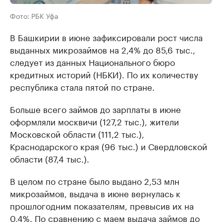
Фото: РБК Уфа
В Башкирии в июне зафиксировали рост числа
выданных микрозаймов на 2,4% до 85,6 тыс.,
следует из данных Национального бюро
кредитных историй (НБКИ). По их количеству
республика стала пятой по стране.
Больше всего займов до зарплаты в июне
оформляли москвичи (127,2 тыс.), жители
Московской области (111,2 тыс.),
Краснодарского края (96 тыс.) и Свердловской
области (87,4 тыс.).
В целом по стране было выдано 2,53 млн
микрозаймов, выдача в июне вернулась к
прошлогодним показателям, превысив их на
0,4%. По сравнению с маем выдача займов до