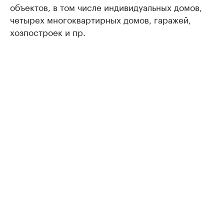
объектов, в том числе индивидуальных домов,
четырех многоквартирных домов, гаражей,
хозпостроек и пр.