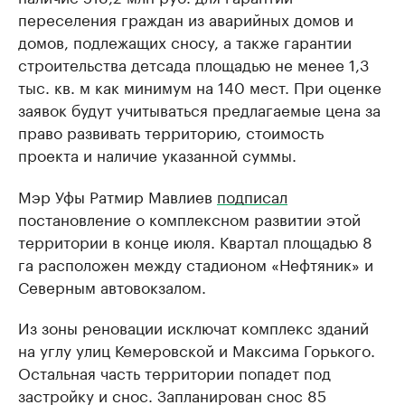
переселения граждан из аварийных домов и
домов, подлежащих сносу, а также гарантии
строительства детсада площадью не менее 1,3
тыс. кв. м как минимум на 140 мест. При оценке
заявок будут учитываться предлагаемые цена за
право развивать территорию, стоимость
проекта и наличие указанной суммы.
Мэр Уфы Ратмир Мавлиев
подписал
постановление о комплексном развитии этой
территории в конце июля. Квартал площадью 8
га расположен между стадионом «Нефтяник» и
Северным автовокзалом.
Из зоны реновации исключат комплекс зданий
на углу улиц Кемеровской и Максима Горького.
Остальная часть территории попадет под
застройку и снос. Запланирован снос 85