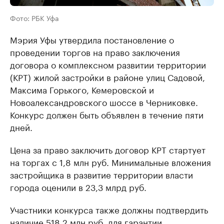
Фото: РБК Уфа
Мэрия Уфы утвердила постановление о
проведении торгов на право заключения
договора о комплексном развитии территории
(КРТ) жилой застройки в районе улиц Садовой,
Максима Горького, Кемеровской и
Новоалександровского шоссе в Черниковке.
Конкурс должен быть объявлен в течение пяти
дней.
Цена за право заключить договор КРТ стартует
на торгах с 1,8 млн руб. Минимальные вложения
застройщика в развитие территории власти
города оценили в 23,3 млрд руб.
Участники конкурса также должны подтвердить
наличие 518,2 млн руб. для гарантии