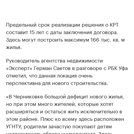
Предельный срок реализации решения о КРТ
составит 15 лет с даты заключения договора.
Здесь могут построить максимум 166 тыс. кв. м
жилья.
Руководитель агентства недвижимости
«Эксперт» Герман Саетов в разговоре с РБК Уфа
отметил, что данная локация очень
перспективна для нового строительства.
«В Черниковке большой дефицит нового жилья,
но при этом много жителей, которые хотят
расширяться и остаться жить исключительно в
этом районе. Плюс ко всему здесь расположен
УГНТУ, родители зачастую покупают детям
недвижимость вблизи университета. Здесь