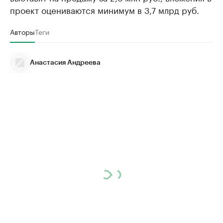
проект оцениваются минимум в 3,7 млрд руб.
Авторы
Теги
Анастасия Андреева