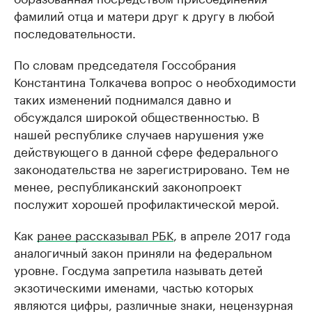
фамилий отца и матери друг к другу в любой
последовательности.
По словам председателя Госсобрания
Константина Толкачева вопрос о необходимости
таких изменений поднимался давно и
обсуждался широкой общественностью. В
нашей республике случаев нарушения уже
действующего в данной сфере федерального
законодательства не зарегистрировано. Тем не
менее, республиканский законопроект
послужит хорошей профилактической мерой.
Как
ранее рассказывал РБК
, в апреле 2017 года
аналогичный закон приняли на федеральном
уровне. Госдума запретила называть детей
экзотическими именами, частью которых
являются цифры, различные знаки, нецензурная