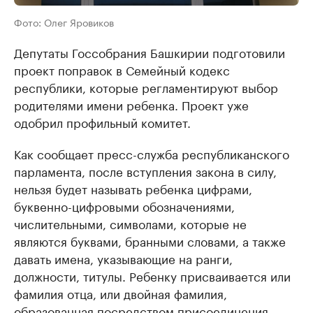
Фото: Олег Яровиков
Депутаты Госсобрания Башкирии подготовили
проект поправок в Семейный кодекс
республики, которые регламентируют выбор
родителями имени ребенка. Проект уже
одобрил профильный комитет.
Как сообщает пресс-служба республиканского
парламента, после вступления закона в силу,
нельзя будет называть ребенка цифрами,
буквенно-цифровыми обозначениями,
числительными, символами, которые не
являются буквами, бранными словами, а также
давать имена, указывающие на ранги,
должности, титулы. Ребенку присваивается или
фамилия отца, или двойная фамилия,
образованная посредством присоединения