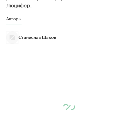
Люцифер.
Авторы
Станислав Шахов