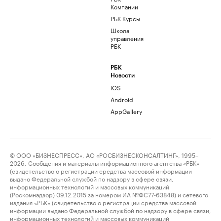
Компании
РБК Курсы
Школа
управления
РБК
РБК
Новости
iOS
Android
AppGallery
© ООО «БИЗНЕСПРЕСС», АО «РОСБИЗНЕСКОНСАЛТИНГ», 1995–
2026. Сообщения и материалы информационного агентства «РБК»
(свидетельство о регистрации средства массовой информации
выдано Федеральной службой по надзору в сфере связи,
информационных технологий и массовых коммуникаций
(Роскомнадзор) 09.12.2015 за номером ИА №ФС77-63848) и сетевого
издания «РБК» (свидетельство о регистрации средства массовой
информации выдано Федеральной службой по надзору в сфере связи,
информационных технологий и массовых коммуникаций