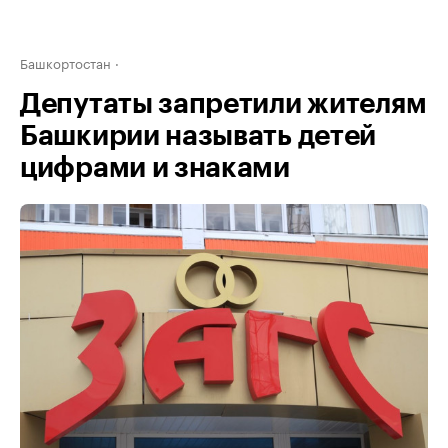
Башкортостан
Депутаты запретили жителям
Башкирии называть детей
цифрами и знаками