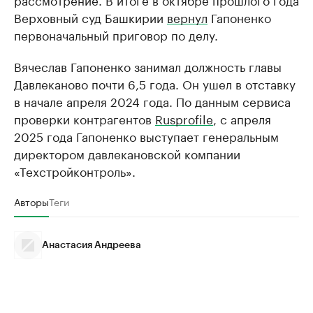
Верховный суд Башкирии
вернул
Гапоненко
первоначальный приговор по делу.
Вячеслав Гапоненко занимал должность главы
Давлеканово почти 6,5 года. Он ушел в отставку
в начале апреля 2024 года. По данным сервиса
проверки контрагентов
Rusprofile
, с апреля
2025 года Гапоненко выступает генеральным
директором давлекановской компании
«Техстройконтроль».
Авторы
Теги
Анастасия Андреева