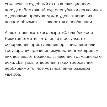
обжаловала судебный акт в апелляционном
порядке. Верховный суд республики согласился
с доводами прокуратуры и удовлетворил их в
полном объеме», — говорится в сообщении.
Адвокат адвокатского бюро «След» Алексей
Никитин отметил, что, если в результате
совершения преступления организациям или
государству причинен имущественный вред, у
них возникает право на заявление гражданского
иска. Для удовлетворения таких требований
необходимо точное установление размера
ущерба.