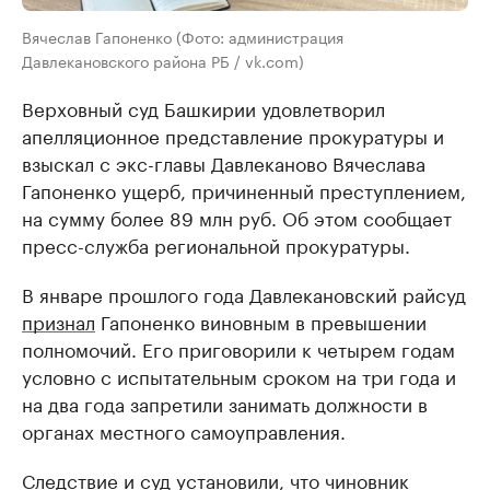
Вячеслав Гапоненко (Фото: администрация
Давлекановского района РБ / vk.com)
Верховный суд Башкирии удовлетворил
апелляционное представление прокуратуры и
взыскал с экс-главы Давлеканово Вячеслава
Гапоненко ущерб, причиненный преступлением,
на сумму более 89 млн руб. Об этом сообщает
пресс-служба региональной прокуратуры.
В январе прошлого года Давлекановский райсуд
признал
Гапоненко виновным в превышении
полномочий. Его приговорили к четырем годам
условно с испытательным сроком на три года и
на два года запретили занимать должности в
органах местного самоуправления.
Следствие и суд установили, что чиновник