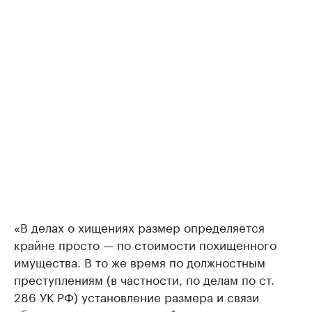
«В делах о хищениях размер определяется
крайне просто — по стоимости похищенного
имущества. В то же время по должностным
преступлениям (в частности, по делам по ст.
286 УК РФ) установление размера и связи