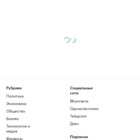
Рубрики
Социальные
сети
Политика
ВКонтакте
Экономика
Одноклассники
Общество
Telegram
Бизнес
Дзен
Технологии и
медиа
Финансы
Подписки