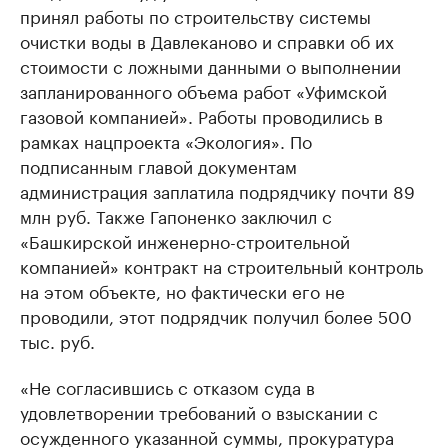
принял работы по строительству системы
очистки воды в Давлеканово и справки об их
стоимости с ложными данными о выполнении
запланированного объема работ «Уфимской
газовой компанией». Работы проводились в
рамках нацпроекта «Экология». По
подписанным главой документам
администрация заплатила подрядчику почти 89
млн руб. Также Гапоненко заключил с
«Башкирской инженерно-строительной
компанией» контракт на строительный контроль
на этом объекте, но фактически его не
проводили, этот подрядчик получил более 500
тыс. руб.
«Не согласившись с отказом суда в
удовлетворении требований о взыскании с
осужденного указанной суммы, прокуратура