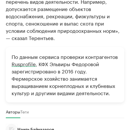
перечень видов деятельности. Например,
допускается размещение объектов
водоснабжения, рекреации, физкультуры и
спорта, сенокошение и выпас скота при
условии соблюдения природоохранных норм»,
— сказал Терентьев.
По данным сервиса проверки контрагентов
Rusprofile
, КФХ Эльвиры Федоровой
зарегистрировано в 2016 году.
Фермерское хозяйство занимается
выращиванием корнеплодных и клубневых
культур и другими видами деятельности.
Авторы
Теги
Наиль Байназаров