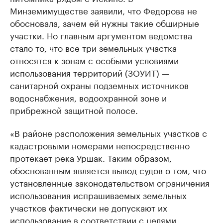
Минземимуществе заявили, что Федорова не
обосновала, зачем ей нужны такие обширные
участки. Но главным аргументом ведомства
стало то, что все три земельных участка
относятся к зонам с особыми условиями
использования территорий (ЗОУИТ) —
санитарной охраны подземных источников
водоснабжения, водоохранной зоне и
прибрежной защитной полосе.
«В районе расположения земельных участков с
кадастровыми номерами непосредственно
протекает река Уршак. Таким образом,
обоснованным является вывод судов о том, что
установленные законодательством ограничения
использования испрашиваемых земельных
участков фактически не допускают их
использование в соответствии с целями,