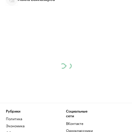
Рубрики
Социальные
сети
Политика
ВКонтакте
Экономика
Одноклассники