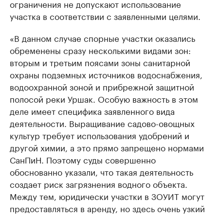
ограничения не допускают использование
участка в соответствии с заявленными целями.
«В данном случае спорные участки оказались
обременены сразу несколькими видами зон:
вторым и третьим поясами зоны санитарной
охраны подземных источников водоснабжения,
водоохранной зоной и прибрежной защитной
полосой реки Уршак. Особую важность в этом
деле имеет специфика заявленного вида
деятельности. Выращивание садово-овощных
культур требует использования удобрений и
другой химии, а это прямо запрещено нормами
СанПиН. Поэтому суды совершенно
обоснованно указали, что такая деятельность
создает риск загрязнения водного объекта.
Между тем, юридически участки в ЗОУИТ могут
предоставляться в аренду, но здесь очень узкий