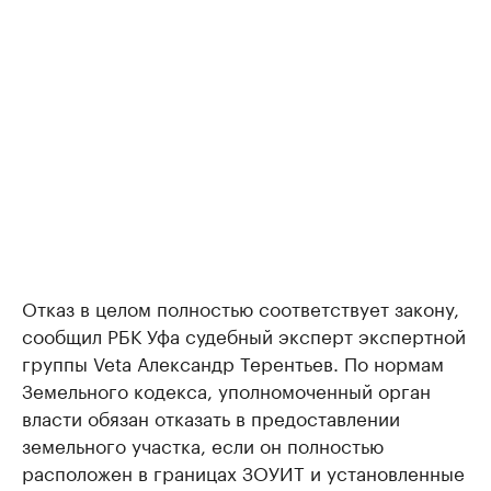
Отказ в целом полностью соответствует закону,
сообщил РБК Уфа судебный эксперт экспертной
группы Veta Александр Терентьев. По нормам
Земельного кодекса, уполномоченный орган
власти обязан отказать в предоставлении
земельного участка, если он полностью
расположен в границах ЗОУИТ и установленные