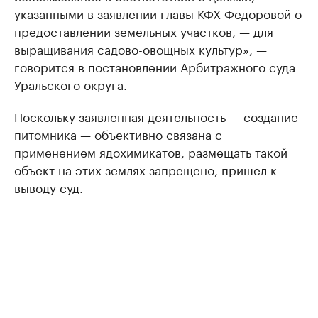
указанными в заявлении главы КФХ Федоровой о
предоставлении земельных участков, — для
выращивания садово-овощных культур», —
говорится в постановлении Арбитражного суда
Уральского округа.
Поскольку заявленная деятельность — создание
питомника — объективно связана с
применением ядохимикатов, размещать такой
объект на этих землях запрещено, пришел к
выводу суд.