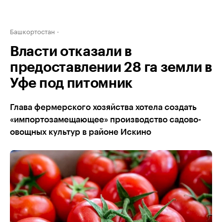
Башкортостан
Власти отказали в
предоставлении 28 га земли в
Уфе под питомник
Глава фермерского хозяйства хотела создать
«импортозамещающее» производство садово-
овощных культур в районе Искино