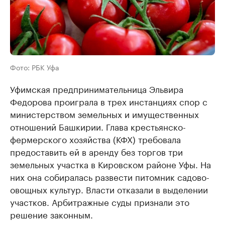
Фото: РБК Уфа
Уфимская предпринимательница Эльвира
Федорова проиграла в трех инстанциях спор с
министерством земельных и имущественных
отношений Башкирии. Глава крестьянско-
фермерского хозяйства (КФХ) требовала
предоставить ей в аренду без торгов три
земельных участка в Кировском районе Уфы. На
них она собиралась развести питомник садово-
овощных культур. Власти отказали в выделении
участков. Арбитражные суды признали это
решение законным.