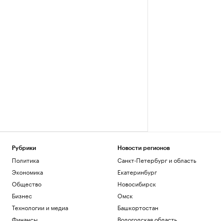
Рубрики
Новости регионов
Политика
Санкт-Петербург и область
Экономика
Екатеринбург
Общество
Новосибирск
Бизнес
Омск
Технологии и медиа
Башкортостан
Финансы
Вологодская область