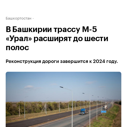
Башкортостан
В Башкирии трассу М-5
«Урал» расширят до шести
полос
Реконструкция дороги завершится к 2024 году.