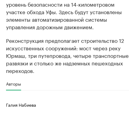
уровень безопасности на 14-километровом
участке обхода Уфы. Здесь будут установлены
элементы автоматизированной системы
управления дорожным движением.
Реконструкция предполагает строительство 12
искусственных сооружений: мост через реку
Юрмаш, три путепровода, четыре транспортные
развязки и столько же надземных пешеходных
переходов.
Авторы
Галия Набиева