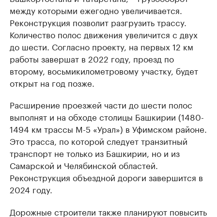
между которыми ежегодно увеличивается.
Реконструкция позволит разгрузить трассу.
Количество полос движения увеличится с двух
до шести. Согласно проекту, на первых 12 км
работы завершат в 2022 году, проезд по
второму, восьмикилометровому участку, будет
открыт на год позже.
Расширение проезжей части до шести полос
выполнят и на обходе столицы Башкирии (1480-
1494 км трассы М-5 «Урал») в Уфимском районе.
Это трасса, по которой следует транзитный
транспорт не только из Башкирии, но и из
Самарской и Челябинской областей.
Реконструкция объездной дороги завершится в
2024 году.
Дорожные строители также планируют повысить