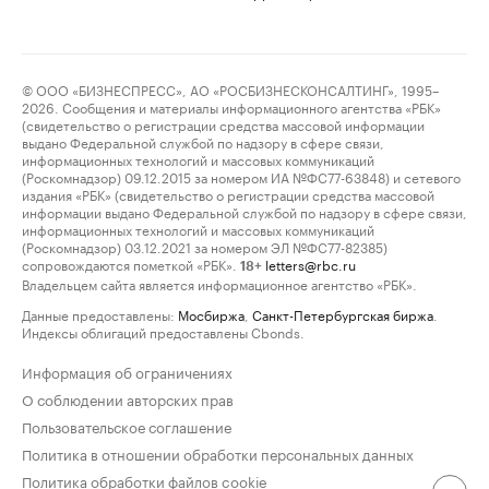
© ООО «БИЗНЕСПРЕСС», АО «РОСБИЗНЕСКОНСАЛТИНГ», 1995–
2026. Сообщения и материалы информационного агентства «РБК»
(свидетельство о регистрации средства массовой информации
выдано Федеральной службой по надзору в сфере связи,
информационных технологий и массовых коммуникаций
(Роскомнадзор) 09.12.2015 за номером ИА №ФС77-63848) и сетевого
издания «РБК» (свидетельство о регистрации средства массовой
информации выдано Федеральной службой по надзору в сфере связи,
информационных технологий и массовых коммуникаций
(Роскомнадзор) 03.12.2021 за номером ЭЛ №ФС77-82385)
сопровождаются пометкой «РБК».
letters@rbc.ru
18+
Владельцем сайта является информационное агентство «РБК».
Данные предоставлены:
Мосбиржа
,
Санкт-Петербургская биржа
.
Индексы облигаций предоставлены Cbonds.
Информация об ограничениях
О соблюдении авторских прав
Пользовательское соглашение
Политика в отношении обработки персональных данных
Политика обработки файлов cookie