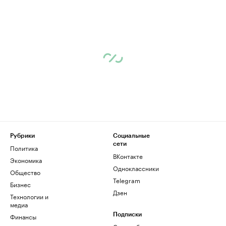
Рубрики
Социальные
сети
Политика
ВКонтакте
Экономика
Одноклассники
Общество
Telegram
Бизнес
Дзен
Технологии и
медиа
Финансы
Подписки