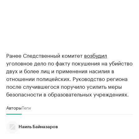
Ранее Следственный комитет
возбудил
уголовное дело по факту покушения на убийство
двух и более лиц и применения насилия в
отношении полицейских. Руководство региона
после случившегося поручило усилить меры
безопасности в образовательных учреждениях.
Авторы
Теги
Наиль Байназаров