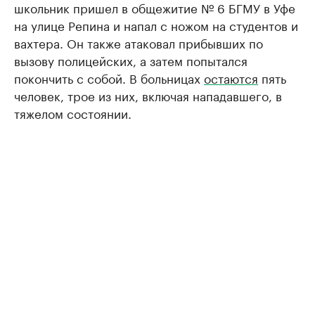
школьник пришел в общежитие № 6 БГМУ в Уфе
на улице Репина и напал с ножом на студентов и
вахтера. Он также атаковал прибывших по
вызову полицейских, а затем попытался
покончить с собой. В больницах
остаются
пять
человек, трое из них, включая нападавшего, в
тяжелом состоянии.