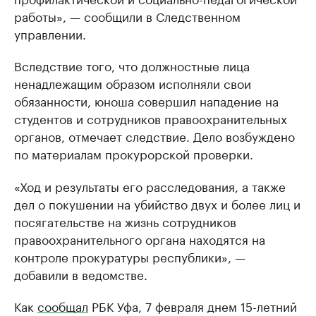
работы», — сообщили в Следственном
управлении.
Вследствие того, что должностные лица
ненадлежащим образом исполняли свои
обязанности, юноша совершил нападение на
студентов и сотрудников правоохранительных
органов, отмечает следствие. Дело возбуждено
по материалам прокурорской проверки.
«Ход и результаты его расследования, а также
дел о покушении на убийство двух и более лиц и
посягательстве на жизнь сотрудников
правоохранительного органа находятся на
контроле прокуратуры республики», —
добавили в ведомстве.
Как
сообщал
РБК Уфа, 7 февраля днем 15-летний