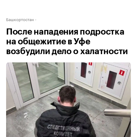
Башкортостан
После нападения подростка
на общежитие в Уфе
возбудили дело о халатности