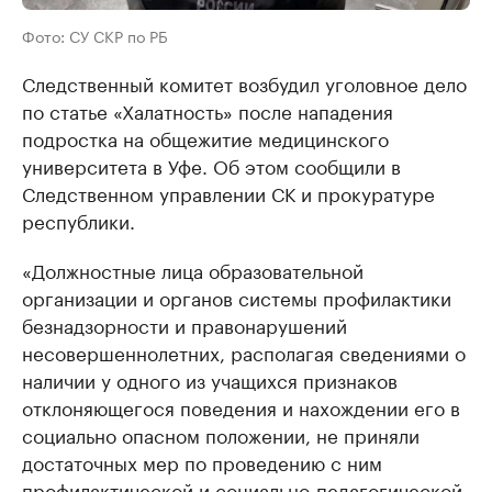
Фото: СУ СКР по РБ
Следственный комитет возбудил уголовное дело
по статье «Халатность» после нападения
подростка на общежитие медицинского
университета в Уфе. Об этом сообщили в
Следственном управлении СК и прокуратуре
республики.
«Должностные лица образовательной
организации и органов системы профилактики
безнадзорности и правонарушений
несовершеннолетних, располагая сведениями о
наличии у одного из учащихся признаков
отклоняющегося поведения и нахождении его в
социально опасном положении, не приняли
достаточных мер по проведению с ним
профилактической и социально-педагогической