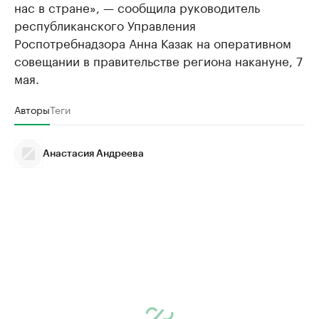
нас в стране», — сообщила руководитель
республиканского Управления
Роспотребнадзора Анна Казак на оперативном
совещании в правительстве региона накануне, 7
мая.
Авторы
Теги
Анастасия Андреева