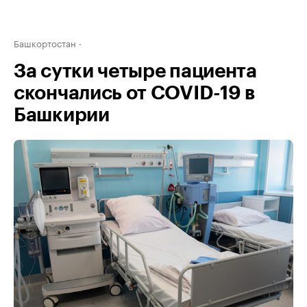
Башкортостан
За сутки четыре пациента
скончались от COVID-19 в
Башкирии