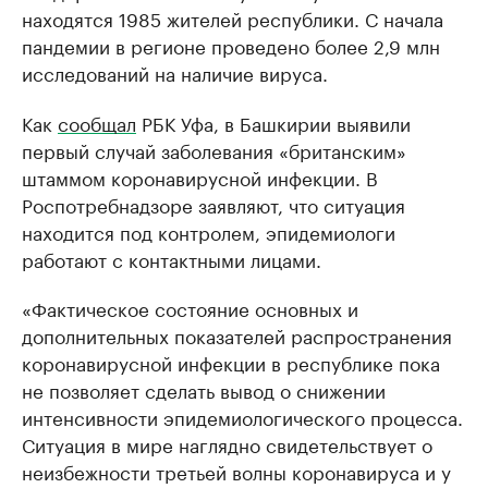
находятся 1985 жителей республики. С начала
пандемии в регионе проведено более 2,9 млн
исследований на наличие вируса.
Как
сообщал
РБК Уфа, в Башкирии выявили
первый случай заболевания «британским»
штаммом коронавирусной инфекции. В
Роспотребнадзоре заявляют, что ситуация
находится под контролем, эпидемиологи
работают с контактными лицами.
«Фактическое состояние основных и
дополнительных показателей распространения
коронавирусной инфекции в республике пока
не позволяет сделать вывод о снижении
интенсивности эпидемиологического процесса.
Ситуация в мире наглядно свидетельствует о
неизбежности третьей волны коронавируса и у