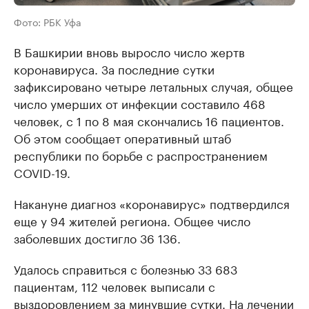
Фото: РБК Уфа
В Башкирии вновь выросло число жертв
коронавируса. За последние сутки
зафиксировано четыре летальных случая, общее
число умерших от инфекции составило 468
человек, с 1 по 8 мая скончались 16 пациентов.
Об этом сообщает оперативный штаб
республики по борьбе с распространением
COVID-19.
Накануне диагноз «коронавирус» подтвердился
еще у 94 жителей региона. Общее число
заболевших достигло 36 136.
Удалось справиться с болезнью 33 683
пациентам, 112 человек выписали с
выздоровлением за минувшие сутки. На лечении