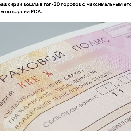
Башкирии вошла в топ-20 городов с максимальным ег
м по версии РСА.