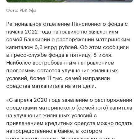
Фото: РБК Уфа
Региональное отделение Пенсионного фонда с
начала 2022 года направило по заявлениям
семей Башкирии о распоряжении материнским
капиталом 6,3 млрд рублей. Об этом сообщили
в пресс-службе фонда в пятницу, 8 июля.
Наиболее востребованным направлением
программы остается улучшение жилищных
условий, более 11 тыс. семей направили
средства маткапитала на эти цели.
«С апреля 2020 года заявление о распоряжении
средствами материнского (семейного) капитала
на улучшение жилищных условий с
привлечением кредитных средств можно подать
непосредственно в банке, в котором
открывается кредит. Это позволяет семье