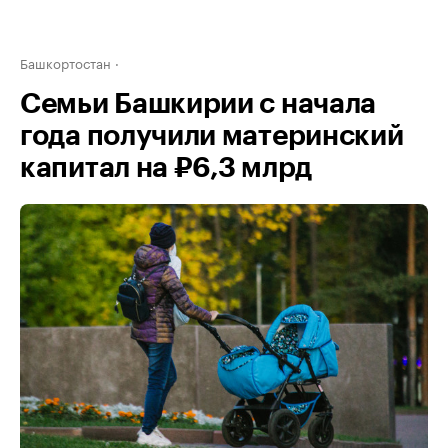
Башкортостан
Семьи Башкирии с начала
года получили материнский
капитал на ₽6,3 млрд