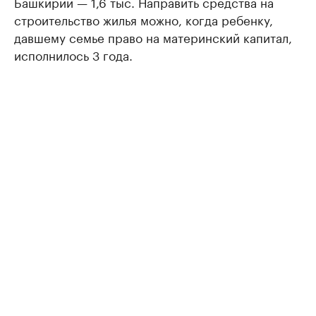
Башкирии — 1,6 тыс. Направить средства на
строительство жилья можно, когда ребенку,
давшему семье право на материнский капитал,
исполнилось 3 года.