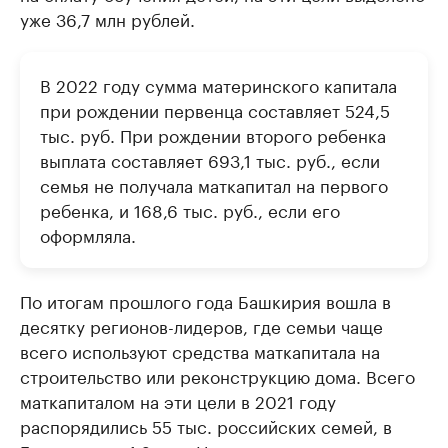
уже 36,7 млн рублей.
В 2022 году сумма материнского капитала
при рождении первенца составляет 524,5
тыс. руб. При рождении второго ребенка
выплата составляет 693,1 тыс. руб., если
семья не получала маткапитал на первого
ребенка, и 168,6 тыс. руб., если его
оформляла.
По итогам прошлого года Башкирия вошла в
десятку регионов-лидеров, где семьи чаще
всего используют средства маткапитала на
строительство или реконструкцию дома. Всего
маткапиталом на эти цели в 2021 году
распорядились 55 тыс. российских семей, в