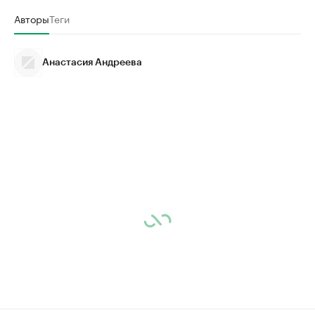
Авторы
Теги
Анастасия Андреева