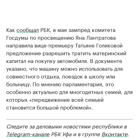
Как
сообщал
РБК, в мае зампред комитета
Госдумы по просвещению Яна Лантратова
направила вице-премьеру Татьяне Голиковой
предложение разрешить тратить материнский
капитал на покупку автомобиля. В документе
указано, что машину можно использовать для
совместного отдыха, поездок в школу или
больницу. По мнению парламентария, это
особенно актуально для многодетных семей, для
которых «передвижение всей семьей
становится большой проблемой».
Следите за деловыми новостями республики в
Telegram-канале
РБК Уфа и в группе
Вконтакте
.