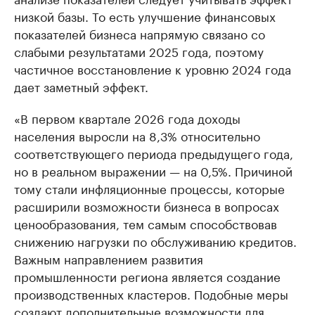
низкой базы. То есть улучшение финансовых
показателей бизнеса напрямую связано со
слабыми результатами 2025 года, поэтому
частичное восстановление к уровню 2024 года
дает заметный эффект.
«В первом квартале 2026 года доходы
населения выросли на 8,3% относительно
соответствующего периода предыдущего года,
но в реальном выражении — на 0,5%. Причиной
тому стали инфляционные процессы, которые
расширили возможности бизнеса в вопросах
ценообразования, тем самым способствовав
снижению нагрузки по обслуживанию кредитов.
Важным направлением развития
промышленности региона является создание
производственных кластеров. Подобные меры
создают дополнительные возможности для