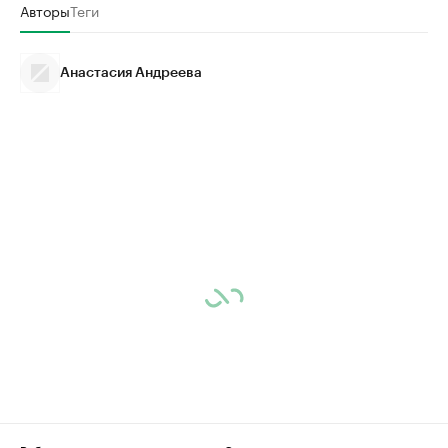
Авторы
Теги
Анастасия Андреева