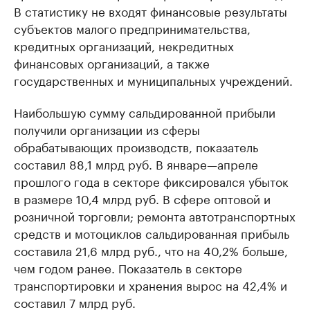
В статистику не входят финансовые результаты
субъектов малого предпринимательства,
кредитных организаций, некредитных
финансовых организаций, а также
государственных и муниципальных учреждений.
Наибольшую сумму сальдированной прибыли
получили организации из сферы
обрабатывающих производств, показатель
составил 88,1 млрд руб. В январе—апреле
прошлого года в секторе фиксировался убыток
в размере 10,4 млрд руб. В сфере оптовой и
розничной торговли; ремонта автотранспортных
средств и мотоциклов сальдированная прибыль
составила 21,6 млрд руб., что на 40,2% больше,
чем годом ранее. Показатель в секторе
транспортировки и хранения вырос на 42,4% и
составил 7 млрд руб.