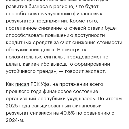
развития бизнеса в регионе, что будет
способствовать улучшению финансовых
результатов предприятий. Кроме того,
постепенное снижение ключевой ставки будет
способствовать повышению доступности
кредитных средств за счет снижения стоимости
обслуживания долга. Несмотря на
положительные сигналы, преждевременно
делать какие-либо выводы о формировании
устойчивого тренда», — говорит эксперт.
Как
писал
РБК Уфа, на протяжении всего
прошлого года финансовое состояние
организаций республики ухудшалось. По итогам
2025 года сальдированный финансовый
результат снизился на 40,6% по сравнению с
2024-м.