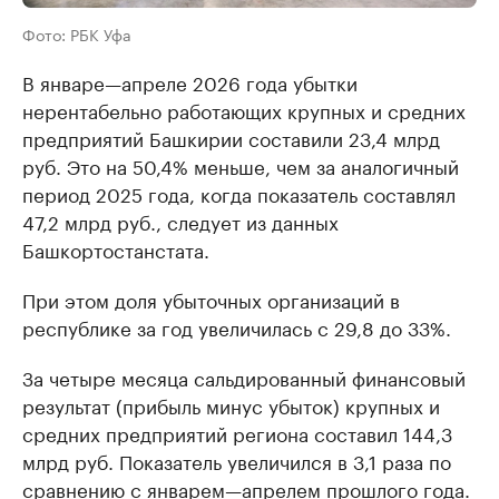
Фото: РБК Уфа
В январе—апреле 2026 года убытки
нерентабельно работающих крупных и средних
предприятий Башкирии составили 23,4 млрд
руб. Это на 50,4% меньше, чем за аналогичный
период 2025 года, когда показатель составлял
47,2 млрд руб., следует из данных
Башкортостанстата.
При этом доля убыточных организаций в
республике за год увеличилась с 29,8 до 33%.
За четыре месяца сальдированный финансовый
результат (прибыль минус убыток) крупных и
средних предприятий региона составил 144,3
млрд руб. Показатель увеличился в 3,1 раза по
сравнению с январем—апрелем прошлого года.