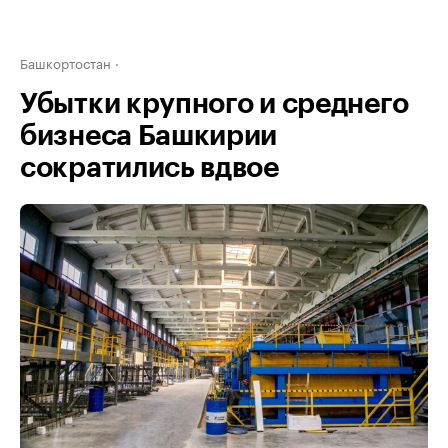
Башкортостан
Убытки крупного и среднего
бизнеса Башкирии
сократились вдвое