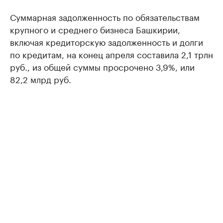
Суммарная задолженность по обязательствам
крупного и среднего бизнеса Башкирии,
включая кредиторскую задолженность и долги
по кредитам, на конец апреля составила 2,1 трлн
руб., из общей суммы просрочено 3,9%, или
82,2 млрд руб.