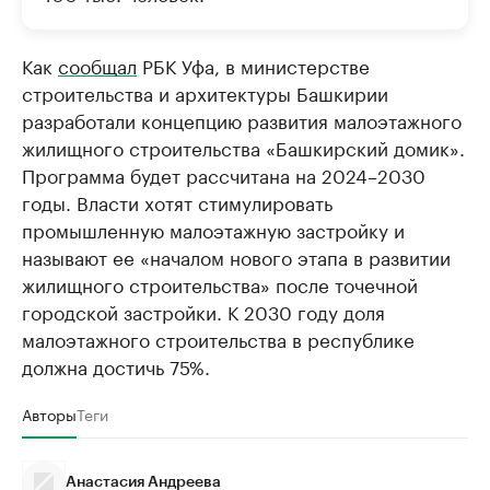
Как
сообщал
РБК Уфа, в министерстве
строительства и архитектуры Башкирии
разработали концепцию развития малоэтажного
жилищного строительства «Башкирский домик».
Программа будет рассчитана на 2024–2030
годы. Власти хотят стимулировать
промышленную малоэтажную застройку и
называют ее «началом нового этапа в развитии
жилищного строительства» после точечной
городской застройки. К 2030 году доля
малоэтажного строительства в республике
должна достичь 75%.
Авторы
Теги
Анастасия Андреева