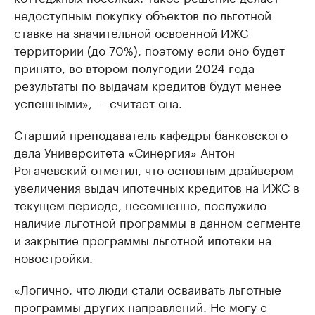
недоступным покупку объектов по льготной
ставке на значительной освоенной ИЖС
территории (до 70%), поэтому если оно будет
принято, во втором полугодии 2024 года
результаты по выдачам кредитов будут менее
успешными», — считает она.
Старший преподаватель кафедры банковского
дела Университета «Синергия» Антон
Рогачевский отметил, что основным драйвером
увеличения выдач ипотечных кредитов на ИЖС в
текущем периоде, несомненно, послужило
наличие льготной программы в данном сегменте
и закрытие программы льготной ипотеки на
новостройки.
«Логично, что люди стали осваивать льготные
программы других направлений. Не могу с