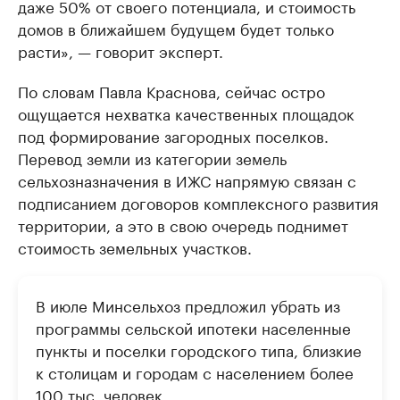
даже 50% от своего потенциала, и стоимость
домов в ближайшем будущем будет только
расти», — говорит эксперт.
По словам Павла Краснова, сейчас остро
ощущается нехватка качественных площадок
под формирование загородных поселков.
Перевод земли из категории земель
сельхозназначения в ИЖС напрямую связан с
подписанием договоров комплексного развития
территории, а это в свою очередь поднимет
стоимость земельных участков.
В июле Минсельхоз предложил убрать из
программы сельской ипотеки населенные
пункты и поселки городского типа, близкие
к столицам и городам с населением более
100 тыс. человек.