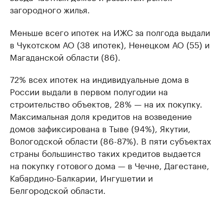
загородного жилья.
Меньше всего ипотек на ИЖС за полгода выдали
в Чукотском АО (38 ипотек), Ненецком АО (55) и
Магаданской области (86).
72% всех ипотек на индивидуальные дома в
России выдали в первом полугодии на
строительство объектов, 28% — на их покупку.
Максимальная доля кредитов на возведение
домов зафиксирована в Тыве (94%), Якутии,
Вологодской области (86-87%). В пяти субъектах
страны большинство таких кредитов выдается
на покупку готового дома — в Чечне, Дагестане,
Кабардино-Балкарии, Ингушетии и
Белгородской области.