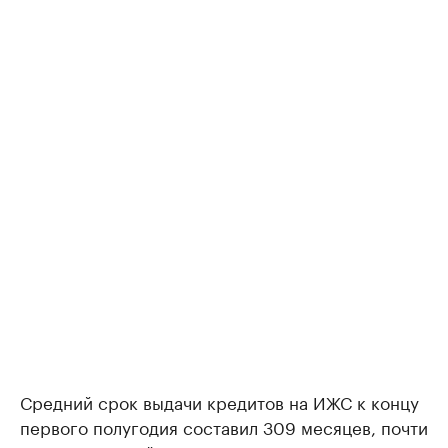
Средний срок выдачи кредитов на ИЖС к концу
первого полугодия составил 309 месяцев, почти