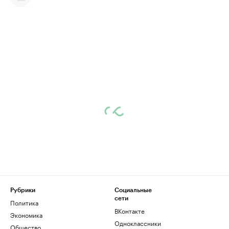
Рубрики
Социальные
сети
Политика
ВКонтакте
Экономика
Одноклассники
Общество