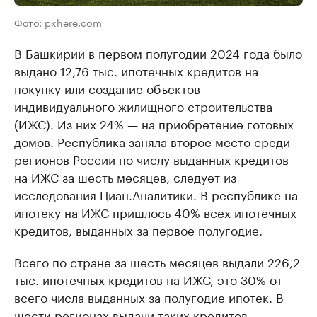
Фото: pxhere.com
В Башкирии в первом полугодии 2024 года было
выдано 12,76 тыс. ипотечных кредитов на
покупку или создание объектов
индивидуального жилищного строительства
(ИЖС). Из них 24% — на приобретение готовых
домов. Республика заняла второе место среди
регионов России по числу выданных кредитов
на ИЖС за шесть месяцев, следует из
исследования Циан.Аналитики. В республике на
ипотеку на ИЖС пришлось 40% всех ипотечных
кредитов, выданных за первое полугодие.
Всего по стране за шесть месяцев выдали 226,2
тыс. ипотечных кредитов на ИЖС, это 30% от
всего числа выданных за полугодие ипотек. В
шести регионах выдачи таких кредитов