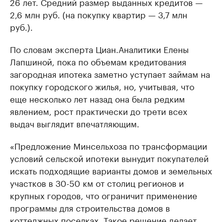
26 лет. Средний размер выданных кредитов —
2,6 млн руб. (на покупку квартир — 3,7 млн
руб.).
По словам эксперта Циан.Аналитики Елены
Лапшиной, пока по объемам кредитования
загородная ипотека заметно уступает займам на
покупку городского жилья, но, учитывая, что
еще несколько лет назад она была редким
явлением, рост практически до трети всех
выдач выглядит впечатляющим.
«Предложение Минсельхоза по трансформации
условий сельской ипотеки вынудит покупателей
искать подходящие варианты домов и земельных
участков в 30-50 км от столиц регионов и
крупных городов, что ограничит применение
программы для строительства домов в
коттеджных поселках. Такое решение делает