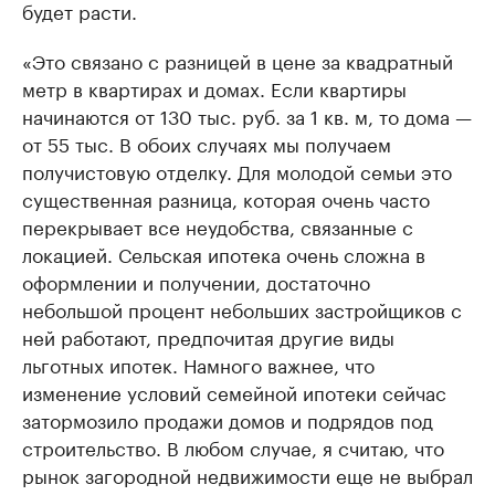
будет расти.
«Это связано с разницей в цене за квадратный
метр в квартирах и домах. Если квартиры
начинаются от 130 тыс. руб. за 1 кв. м, то дома —
от 55 тыс. В обоих случаях мы получаем
получистовую отделку. Для молодой семьи это
существенная разница, которая очень часто
перекрывает все неудобства, связанные с
локацией. Сельская ипотека очень сложна в
оформлении и получении, достаточно
небольшой процент небольших застройщиков с
ней работают, предпочитая другие виды
льготных ипотек. Намного важнее, что
изменение условий семейной ипотеки сейчас
затормозило продажи домов и подрядов под
строительство. В любом случае, я считаю, что
рынок загородной недвижимости еще не выбрал