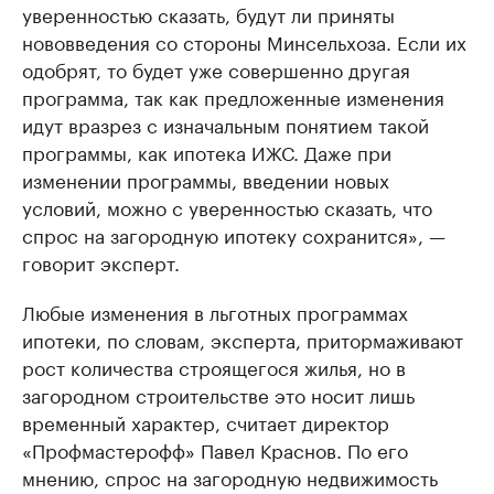
уверенностью сказать, будут ли приняты
нововведения со стороны Минсельхоза. Если их
одобрят, то будет уже совершенно другая
программа, так как предложенные изменения
идут вразрез с изначальным понятием такой
программы, как ипотека ИЖС. Даже при
изменении программы, введении новых
условий, можно с уверенностью сказать, что
спрос на загородную ипотеку сохранится», —
говорит эксперт.
Любые изменения в льготных программах
ипотеки, по словам, эксперта, притормаживают
рост количества строящегося жилья, но в
загородном строительстве это носит лишь
временный характер, считает директор
«Профмастерофф» Павел Краснов. По его
мнению, спрос на загородную недвижимость