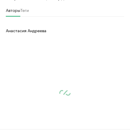
Авторы
Теги
Анастасия Андреева