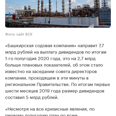
Фото: сайт БСК
«Башкирская содовая компания» направит 7,7
млрд рублей на выплату дивидендов по итогам
1-го полугодия 2020 года, это на 2,7 млрд
больше плановых показателей, об этом стало
известно на заседании совета директоров
компании, проходящем в эти минуты в
региональном Правительстве. По итогам первых
шести месяцев 2019 года размер дивидендов
составил 5 млрд рублей.
«Несмотря на все кризисные явления, по
первому полугодию план по всем