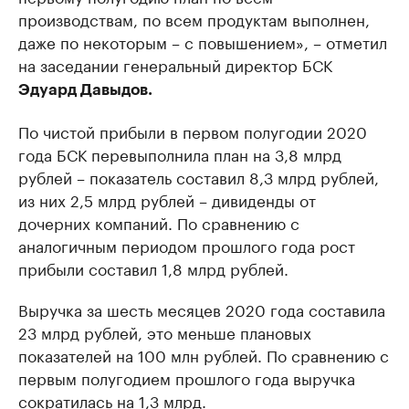
производствам, по всем продуктам выполнен,
даже по некоторым – с повышением», – отметил
на заседании генеральный директор БСК
Эдуард Давыдов.
По чистой прибыли в первом полугодии 2020
года БСК перевыполнила план на 3,8 млрд
рублей – показатель составил 8,3 млрд рублей,
из них 2,5 млрд рублей – дивиденды от
дочерних компаний. По сравнению с
аналогичным периодом прошлого года рост
прибыли составил 1,8 млрд рублей.
Выручка за шесть месяцев 2020 года составила
23 млрд рублей, это меньше плановых
показателей на 100 млн рублей. По сравнению с
первым полугодием прошлого года выручка
сократилась на 1,3 млрд.