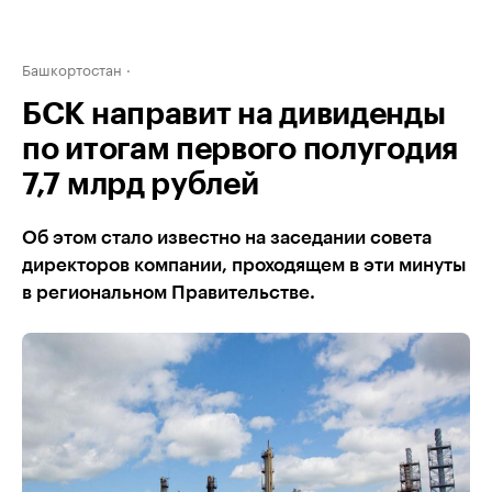
Башкортостан
БСК направит на дивиденды
по итогам первого полугодия
7,7 млрд рублей
Об этом стало известно на заседании совета
директоров компании, проходящем в эти минуты
в региональном Правительстве.