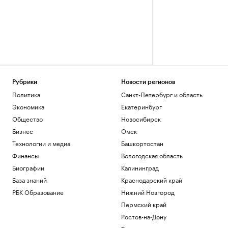
Рубрики
Новости регионов
Политика
Санкт-Петербург и область
Экономика
Екатеринбург
Общество
Новосибирск
Бизнес
Омск
Технологии и медиа
Башкортостан
Финансы
Вологодская область
Биографии
Калининград
База знаний
Краснодарский край
РБК Образование
Нижний Новгород
Пермский край
Ростов-на-Дону