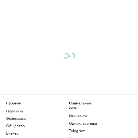
Рубрики
Социальные
сети
Политика
ВКонтакте
Экономика
Одноклассники
Общество
Telegram
Бизнес
Дзен