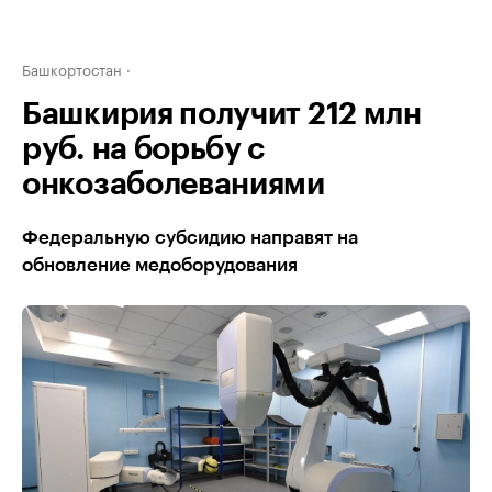
Башкортостан
Башкирия получит 212 млн
руб. на борьбу с
онкозаболеваниями
Федеральную субсидию направят на
обновление медоборудования