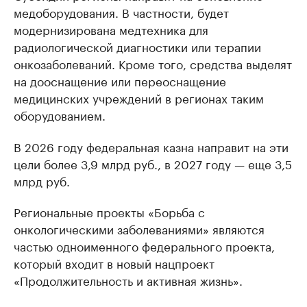
медоборудования. В частности, будет
модернизирована медтехника для
радиологической диагностики или терапии
онкозаболеваний. Кроме того, средства выделят
на дооснащение или переоснащение
медицинских учреждений в регионах таким
оборудованием.
В 2026 году федеральная казна направит на эти
цели более 3,9 млрд руб., в 2027 году — еще 3,5
млрд руб.
Региональные проекты «Борьба с
онкологическими заболеваниями» являются
частью одноименного федерального проекта,
который входит в новый нацпроект
«Продолжительность и активная жизнь».