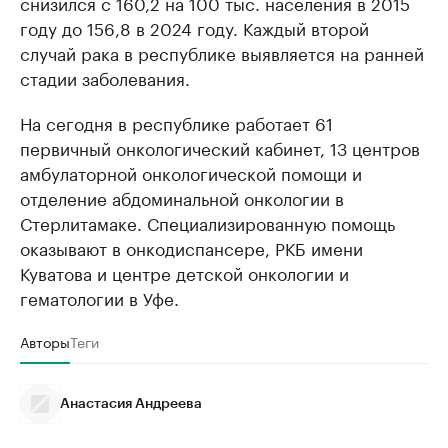
снизился с 160,2 на 100 тыс. населения в 2015
году до 156,8 в 2024 году. Каждый второй
случай рака в республике выявляется на ранней
стадии заболевания.
На сегодня в республике работает 61
первичный онкологический кабинет, 13 центров
амбулаторной онкологической помощи и
отделение абдоминальной онкологии в
Стерлитамаке. Специализированную помощь
оказывают в онкодиспансере, РКБ имени
Куватова и центре детской онкологии и
гематологии в Уфе.
Авторы
Теги
Анастасия Андреева