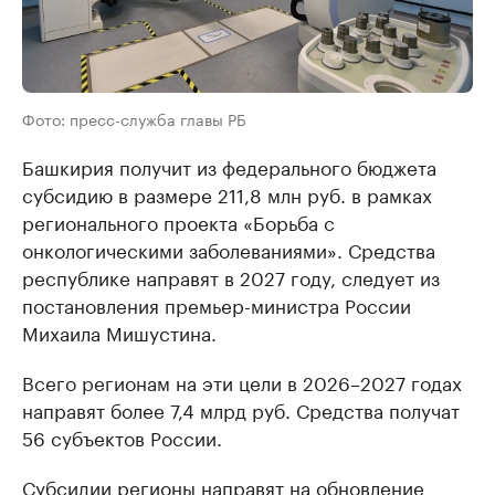
Фото: пресс-служба главы РБ
Башкирия получит из федерального бюджета
субсидию в размере 211,8 млн руб. в рамках
регионального проекта «Борьба с
онкологическими заболеваниями». Средства
республике направят в 2027 году, следует из
постановления премьер-министра России
Михаила Мишустина.
Всего регионам на эти цели в 2026–2027 годах
направят более 7,4 млрд руб. Средства получат
56 субъектов России.
Субсидии регионы направят на обновление