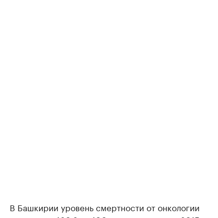
В Башкирии уровень смертности от онкологии