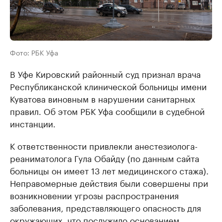
Фото: РБК Уфа
В Уфе Кировский районный суд признал врача
Республиканской клинической больницы имени
Куватова виновным в нарушении санитарных
правил. Об этом РБК Уфа сообщили в судебной
инстанции.
К ответственности привлекли анестезиолога-
реаниматолога Гула Обайду (по данным сайта
больницы он имеет 13 лет медицинского стажа).
Неправомерные действия были совершены при
возникновении угрозы распространения
заболевания, представляющего опасность для
окружающих, что послужило основанием