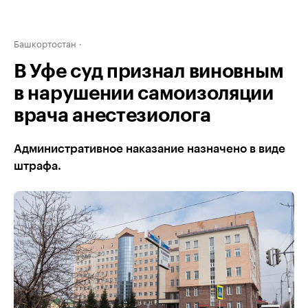
Башкортостан
В Уфе суд признал виновным
в нарушении самоизоляции
врача анестезиолога
Административное наказание назначено в виде
штрафа.