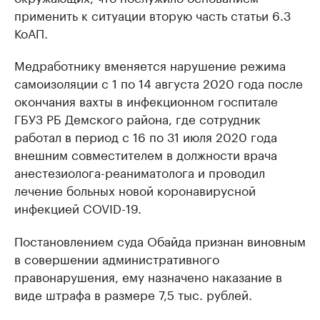
применить к ситуации вторую часть статьи 6.3
КоАП.
Медработнику вменяется нарушение режима
самоизоляции с 1 по 14 августа 2020 года после
окончания вахты в инфекционном госпитале
ГБУЗ РБ Демского района, где сотрудник
работал в период с 16 по 31 июля 2020 года
внешним совместителем в должности врача
анестезиолога-реаниматолога и проводил
лечение больных новой коронавирусной
инфекцией COVID-19.
Постановлением суда Обайда признан виновным
в совершении административного
правонарушения, ему назначено наказание в
виде штрафа в размере 7,5 тыс. рублей.