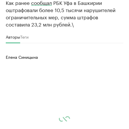
Как ранее
сообщал
РБК Уфа в Башкирии
оштрафовали более 10,5 тысячи нарушителей
ограничительных мер, сумма штрафов
составила 23,2 млн рублей.\
Авторы
Теги
Елена Синицына