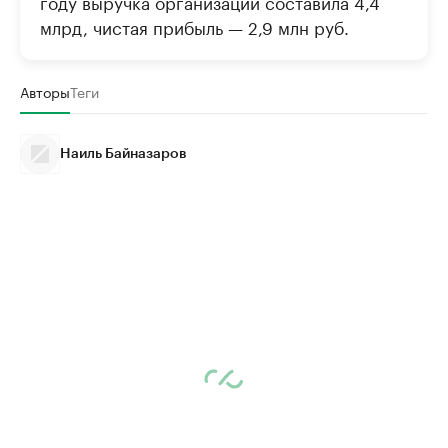
году выручка организации составила 4,4
млрд, чистая прибыль — 2,9 млн руб.
Авторы
Теги
Наиль Байназаров