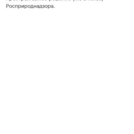
Росприроднадзора.