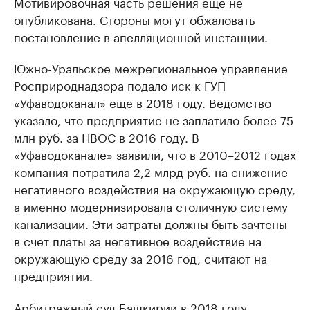
Мотивировочная часть решения еще не
опубликована. Стороны могут обжаловать
постановление в апелляционной инстанции.
Южно-Уральское межрегиональное управление
Росприроднадзора подало иск к ГУП
«Уфаводоканал» еще в 2018 году. Ведомство
указало, что предприятие не заплатило более 75
млн руб. за НВОС в 2016 году. В
«Уфаводоканале» заявили, что в 2010–2012 годах
компания потратила 2,2 млрд руб. на снижение
негативного воздействия на окружающую среду,
а именно модернизировала столичную систему
канализации. Эти затраты должны быть зачтены
в счет платы за негативное воздействие на
окружающую среду за 2016 год, считают на
предприятии.
Арбитражный суд Башкирии в 2018 году