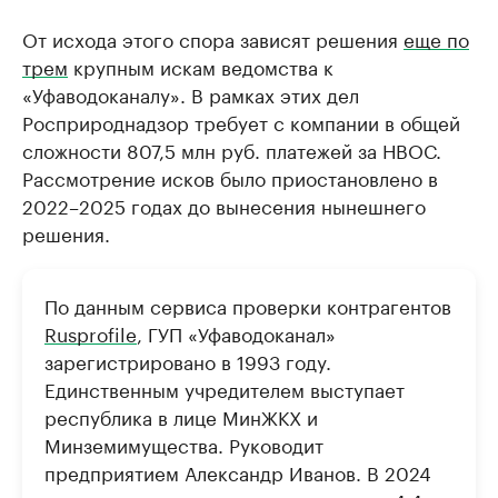
От исхода этого спора зависят решения
еще по
трем
крупным искам ведомства к
«Уфаводоканалу». В рамках этих дел
Росприроднадзор требует с компании в общей
сложности 807,5 млн руб. платежей за НВОС.
Рассмотрение исков было приостановлено в
2022–2025 годах до вынесения нынешнего
решения.
По данным сервиса проверки контрагентов
Rusprofile
, ГУП «Уфаводоканал»
зарегистрировано в 1993 году.
Единственным учредителем выступает
республика в лице МинЖКХ и
Минземимущества. Руководит
предприятием Александр Иванов. В 2024