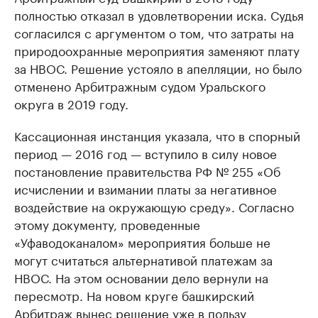
полностью отказал в удовлетворении иска. Судья
согласился с аргументом о том, что затраты на
природоохранные мероприятия заменяют плату
за НВОС. Решение устояло в апелляции, но было
отменено Арбитражным судом Уральского
округа в 2019 году.
Кассационная инстанция указала, что в спорный
период — 2016 год — вступило в силу новое
постановление правительства РФ № 255 «Об
исчислении и взимании платы за негативное
воздействие на окружающую среду». Согласно
этому документу, проведенные
«Уфаводоканалом» мероприятия больше не
могут считаться альтернативой платежам за
НВОС. На этом основании дело вернули на
пересмотр. На новом круге башкирский
Арбитраж вынес решение уже в пользу