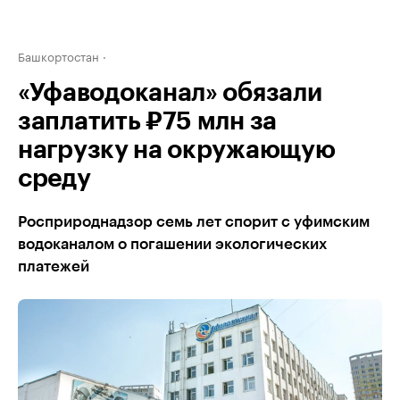
Башкортостан
«Уфаводоканал» обязали
заплатить ₽75 млн за
нагрузку на окружающую
среду
Росприроднадзор семь лет спорит с уфимским
водоканалом о погашении экологических
платежей