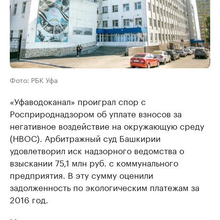
Фото: РБК Уфа
«Уфаводоканал» проиграл спор с
Росприроднадзором об уплате взносов за
негативное воздействие на окружающую среду
(НВОС). Арбитражный суд Башкирии
удовлетворил иск надзорного ведомства о
взыскании 75,1 млн руб. с коммунального
предприятия. В эту сумму оценили
задолженность по экологическим платежам за
2016 год.