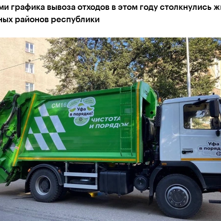
и графика вывоза отходов в этом году столкнулись 
ных районов республики