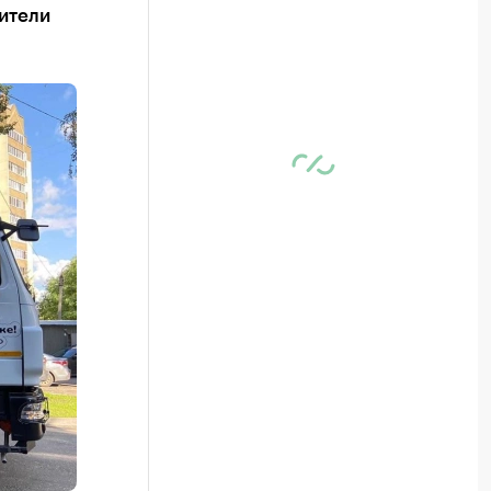
жители