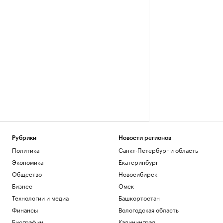
Рубрики
Новости регионов
Политика
Санкт-Петербург и область
Экономика
Екатеринбург
Общество
Новосибирск
Бизнес
Омск
Технологии и медиа
Башкортостан
Финансы
Вологодская область
Биографии
Калининград