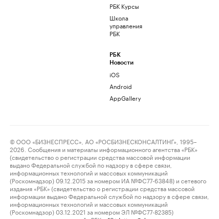
РБК Курсы
Школа
управления
РБК
РБК
Новости
iOS
Android
AppGallery
© ООО «БИЗНЕСПРЕСС», АО «РОСБИЗНЕСКОНСАЛТИНГ», 1995–
2026. Сообщения и материалы информационного агентства «РБК»
(свидетельство о регистрации средства массовой информации
выдано Федеральной службой по надзору в сфере связи,
информационных технологий и массовых коммуникаций
(Роскомнадзор) 09.12.2015 за номером ИА №ФС77-63848) и сетевого
издания «РБК» (свидетельство о регистрации средства массовой
информации выдано Федеральной службой по надзору в сфере связи,
информационных технологий и массовых коммуникаций
(Роскомнадзор) 03.12.2021 за номером ЭЛ №ФС77-82385)