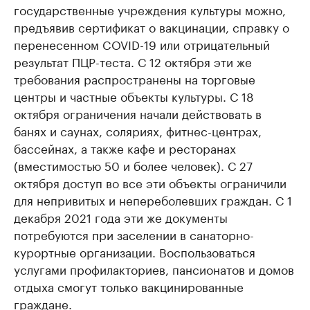
государственные учреждения культуры можно,
предъявив сертификат о вакцинации, справку о
перенесенном COVID-19 или отрицательный
результат ПЦР-теста. С 12 октября эти же
требования распространены на торговые
центры и частные объекты культуры. С 18
октября ограничения начали действовать в
банях и саунах, соляриях, фитнес-центрах,
бассейнах, а также кафе и ресторанах
(вместимостью 50 и более человек). С 27
октября доступ во все эти объекты ограничили
для непривитых и непереболевших граждан. С 1
декабря 2021 года эти же документы
потребуются при заселении в санаторно-
курортные организации. Воспользоваться
услугами профилакториев, пансионатов и домов
отдыха смогут только вакцинированные
граждане.