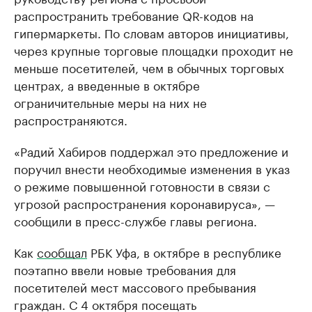
распространить требование QR-кодов на
гипермаркеты. По словам авторов инициативы,
через крупные торговые площадки проходит не
меньше посетителей, чем в обычных торговых
центрах, а введенные в октябре
ограничительные меры на них не
распространяются.
«Радий Хабиров поддержал это предложение и
поручил внести необходимые изменения в указ
о режиме повышенной готовности в связи с
угрозой распространения коронавируса», —
сообщили в пресс-службе главы региона.
Как
сообщал
РБК Уфа, в октябре в республике
поэтапно ввели новые требования для
посетителей мест массового пребывания
граждан. С 4 октября посещать