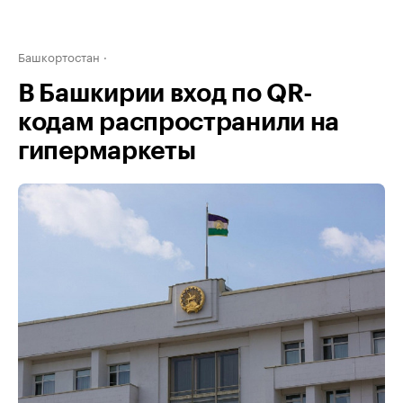
Башкортостан
В Башкирии вход по QR-
кодам распространили на
гипермаркеты