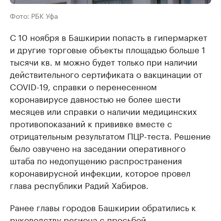
Фото: РБК Уфа
С 10 ноября в Башкирии попасть в гипермаркет
и другие торговые объекты площадью больше 1
тысячи кв. м можно будет только при наличии
действительного сертификата о вакцинации от
COVID-19, справки о перенесенном
коронавирусе давностью не более шести
месяцев или справки о наличии медицинских
противопоказаний к прививке вместе с
отрицательным результатом ПЦР-теста. Решение
было озвучено на заседании оперативного
штаба по недопущению распространения
коронавирусной инфекции, которое провел
глава республики Радий Хабиров.
Ранее главы городов Башкирии обратились к
руководству региона с просьбой