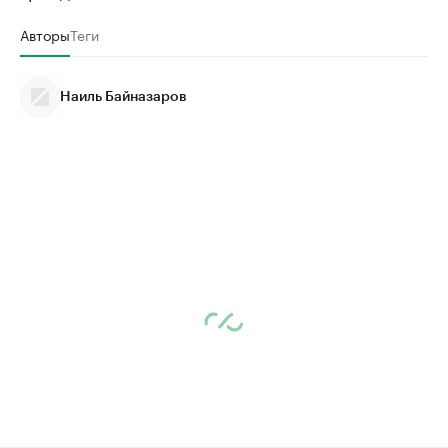
Авторы
Теги
Наиль Байназаров