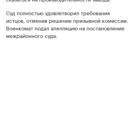
Суд полностью удовлетворил требования
истцов, отменив решение призывной комиссии.
Военкомат подал апелляцию на постановление
межрайонного суда.