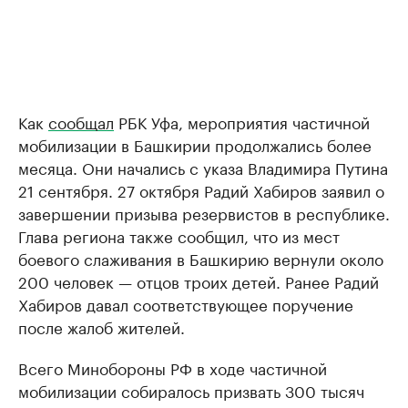
Как
сообщал
РБК Уфа, мероприятия частичной
мобилизации в Башкирии продолжались более
месяца. Они начались с указа Владимира Путина
21 сентября. 27 октября Радий Хабиров заявил о
завершении призыва резервистов в республике.
Глава региона также сообщил, что из мест
боевого слаживания в Башкирию вернули около
200 человек — отцов троих детей. Ранее Радий
Хабиров давал соответствующее поручение
после жалоб жителей.
Всего Минобороны РФ в ходе частичной
мобилизации собиралось призвать 300 тысяч