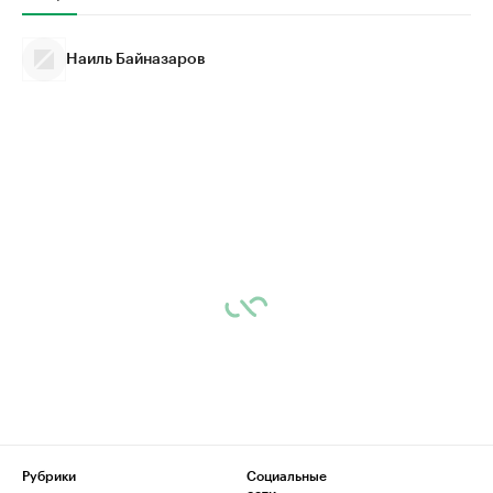
Наиль Байназаров
Рубрики
Социальные