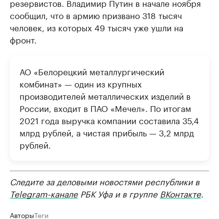
резервистов. Владимир Путин в начале ноября
сообщил, что в армию призвано 318 тысяч
человек, из которых 49 тысяч уже ушли на
фронт.
АО «Белорецкий металлургический
комбинат» — один из крупных
производителей металлических изделий в
России, входит в ПАО «Мечел». По итогам
2021 года выручка компании составила 35,4
млрд рублей, а чистая прибыль — 3,2 млрд
рублей.
Следите за деловыми новостями республики в
Telegram-канале
РБК Уфа и в группе
ВКонтакте
.
Авторы
Теги