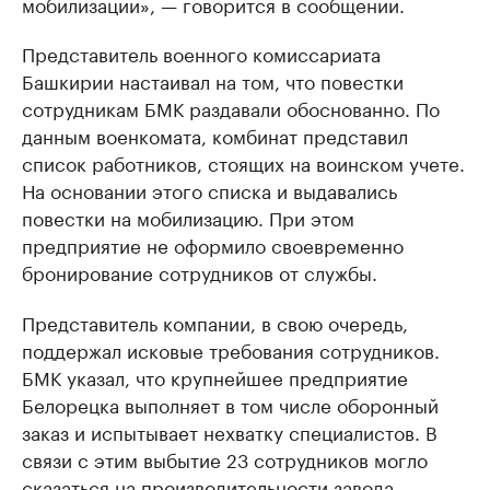
мобилизации», — говорится в сообщении.
Представитель военного комиссариата
Башкирии настаивал на том, что повестки
сотрудникам БМК раздавали обоснованно. По
данным военкомата, комбинат представил
список работников, стоящих на воинском учете.
На основании этого списка и выдавались
повестки на мобилизацию. При этом
предприятие не оформило своевременно
бронирование сотрудников от службы.
Представитель компании, в свою очередь,
поддержал исковые требования сотрудников.
БМК указал, что крупнейшее предприятие
Белорецка выполняет в том числе оборонный
заказ и испытывает нехватку специалистов. В
связи с этим выбытие 23 сотрудников могло
сказаться на производительности завода.