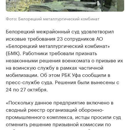
Фото: Белорецкий металлургический комбинат
Белорецкий межрайонный суд удовлетворил
исковые требования 23 сотрудников АО
«Белорецкий металлургический комбинат»
(БМК). Работники требовали признать
незаконными решения военкомата о призыве их
на воинскую службу в рамках частичной
мобилизации. Об этом РБК Уфа сообщили в
пресс-службе суда. Решения были вынесены с
24 по 27 октября.
«Поскольку данное предприятие включено в
сводный реестр организаций оборонно-
промышленного комплекса, истцы просили суд
отменить решение призывной комиссии по