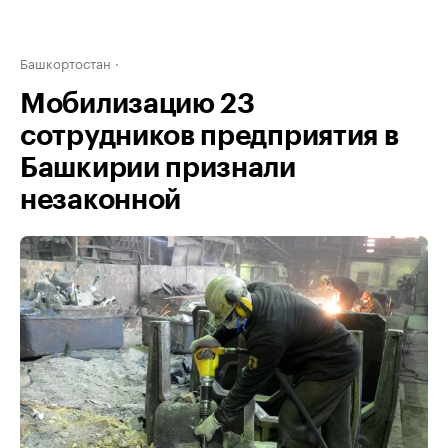
Башкортостан
Мобилизацию 23
сотрудников предприятия в
Башкирии признали
незаконной