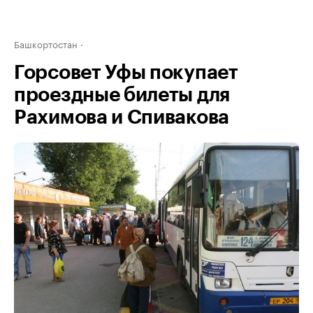
Башкортостан
Горсовет Уфы покупает
проездные билеты для
Рахимова и Спивакова