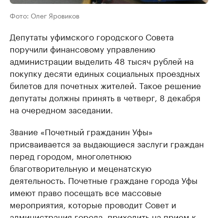
Фото: Олег Яровиков
Депутаты уфимского городского Совета
поручили финансовому управлению
администрации выделить 48 тысяч рублей на
покупку десяти единых социальных проездных
билетов для почетных жителей. Такое решение
депутаты должны принять в четверг, 8 декабря
на очередном заседании.
Звание «Почетный гражданин Уфы»
присваивается за выдающиеся заслуги граждан
перед городом, многолетнюю
благотворительную и меценатскую
деятельность. Почетные граждане города Уфы
имеют право посещать все массовые
мероприятия, которые проводит Совет и
администрация города, приходить на прием к