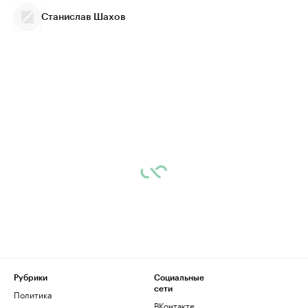
Станислав Шахов
Рубрики
Социальные
сети
Политика
ВКонтакте