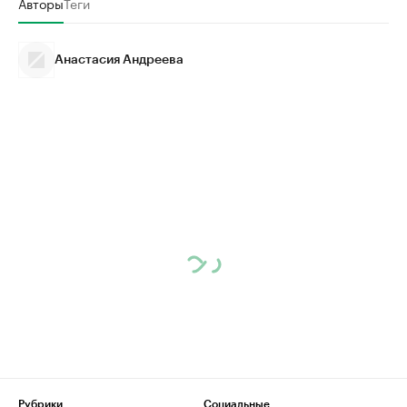
Авторы
Теги
Анастасия Андреева
Рубрики
Социальные