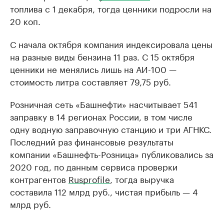
топлива с 1 декабря, тогда ценники подросли на
20 коп.
С начала октября компания индексировала цены
на разные виды бензина 11 раз. С 15 октября
ценники не менялись лишь на АИ-100 —
стоимость литра составляет 79,75 руб.
Розничная сеть «Башнефти» насчитывает 541
заправку в 14 регионах России, в том числе
одну водную заправочную станцию и три АГНКС.
Последний раз финансовые результаты
компании «Башнефть-Розница» публиковались за
2020 год, по данным сервиса проверки
контрагентов
Rusprofile
, тогда выручка
составила 112 млрд руб., чистая прибыль — 4
млрд руб.