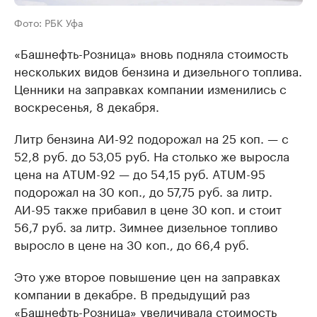
Фото: РБК Уфа
«Башнефть-Розница» вновь подняла стоимость
нескольких видов бензина и дизельного топлива.
Ценники на заправках компании изменились с
воскресенья, 8 декабря.
Литр бензина АИ-92 подорожал на 25 коп. — с
52,8 руб. до 53,05 руб. На столько же выросла
цена на ATUM-92 — до 54,15 руб. ATUM-95
подорожал на 30 коп., до 57,75 руб. за литр.
АИ-95 также прибавил в цене 30 коп. и стоит
56,7 руб. за литр. Зимнее дизельное топливо
выросло в цене на 30 коп., до 66,4 руб.
Это уже второе повышение цен на заправках
компании в декабре. В предыдущий раз
«Башнефть-Розница»
увеличивала
стоимость