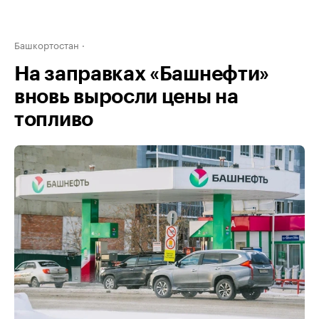
Башкортостан
На заправках «Башнефти»
вновь выросли цены на
топливо