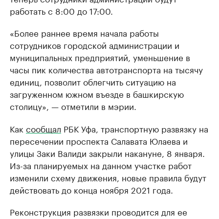
работать с 8:00 до 17:00.
«Более раннее время начала работы
сотрудников городской администрации и
муниципальных предприятий, уменьшение в
часы пик количества автотранспорта на тысячу
единиц, позволит облегчить ситуацию на
загруженном южном въезде в башкирскую
столицу», — отметили в мэрии.
Как
сообщал
РБК Уфа, транспортную развязку на
пересечении проспекта Салавата Юлаева и
улицы Заки Валиди закрыли накануне, 8 января.
Из-за планируемых на данном участке работ
изменили схему движения, новые правила будут
действовать до конца ноября 2021 года.
Реконструкция развязки проводится для ее