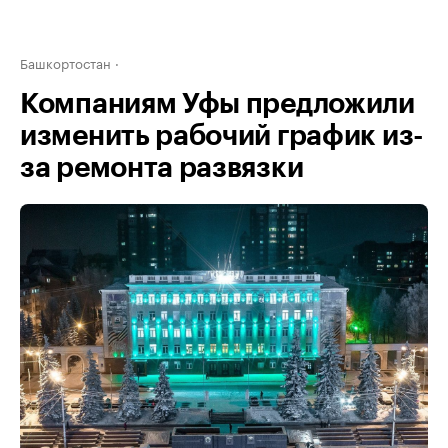
Башкортостан
Компаниям Уфы предложили
изменить рабочий график из-
за ремонта развязки