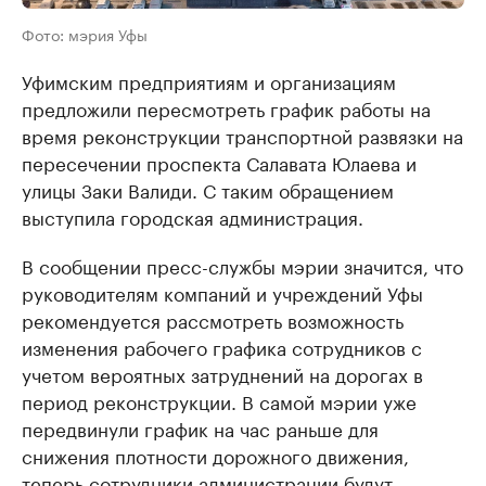
Фото: мэрия Уфы
Уфимским предприятиям и организациям
предложили пересмотреть график работы на
время реконструкции транспортной развязки на
пересечении проспекта Салавата Юлаева и
улицы Заки Валиди. С таким обращением
выступила городская администрация.
В сообщении пресс-службы мэрии значится, что
руководителям компаний и учреждений Уфы
рекомендуется рассмотреть возможность
изменения рабочего графика сотрудников с
учетом вероятных затруднений на дорогах в
период реконструкции. В самой мэрии уже
передвинули график на час раньше для
снижения плотности дорожного движения,
теперь сотрудники администрации будут