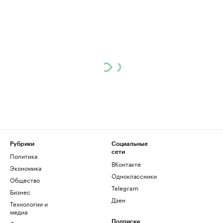
Рубрики
Социальные
сети
Политика
ВКонтакте
Экономика
Одноклассники
Общество
Telegram
Бизнес
Дзен
Технологии и
медиа
Подписки