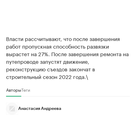
Власти рассчитывают, что после завершения
работ пропускная способность развязки
вырастет на 27%. После завершения ремонта на
путепроводе запустят движение,
реконструкцию съездов закончат в
строительный сезон 2022 года.\
Авторы
Теги
Анастасия Андреева