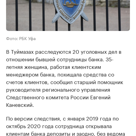
Фото: РБК Уфа
В Туймазах расследуются 20 уголовных дел в
отношении бывшей сотрудницы банка. 35-
летняя женщина, работая клиентским
менеджером банка, похищала средства со
счетов клиентов, сообщил старший помощник
руководителя регионального управления
Следственного комитета России Евгений
Каневский.
По версии следствия, с января 2019 года по
октябрь 2020 года сотрудница открывала
клиентам банка депозиты и заодно, без ведома