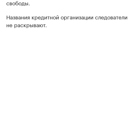
свободы.
Названия кредитной организации следователи
не раскрывают.