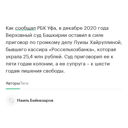
Как
сообщал
РБК Уфа, в декабре 2020 года
Верховный суд Башкирии оставил в силе
приговор по громкому делу Луизы Хайруллиной,
бывшего кассира «Россельхозбанка», которая
украла 25,4 млн рублей. Суд приговорил ее к
пяти годам колонии, а ее супруга – к шести
годам лишения свободы.
Авторы
Теги
Наиль Байназаров