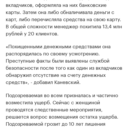
вкладчиков, оформляла на них банковские
карты. Затем она либо обналичивала деньги с
карт, либо перечисляла средства на свою карту.
В общей сложности менеджер похитила 13,4 млн
рублей у 20 клиентов.
«Похищенными денежными средствами она
распорядилась по своему усмотрению.
Преступные факты были выявлены службой
безопасности после того как один из вкладчиков
обнаружил отсутствие на счету денежных
средств», - добавил Каневский.
Подозреваемая во всем призналась и частично
возместила ущерб. Сейчас с женщиной
проводятся следственные мероприятия,
решается вопрос возмещения остатка ущерба.
Подозреваемой грозит до 10 лет лишения