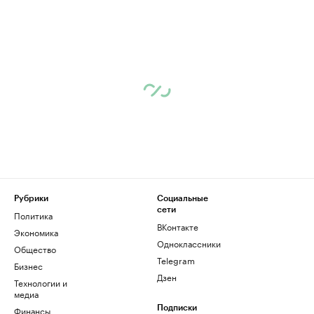
Рубрики
Социальные
сети
Политика
ВКонтакте
Экономика
Одноклассники
Общество
Telegram
Бизнес
Дзен
Технологии и
медиа
Финансы
Подписки