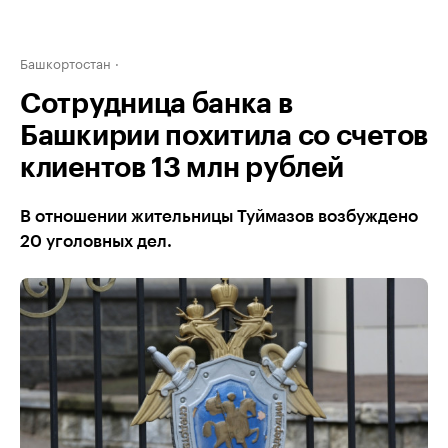
Башкортостан
Сотрудница банка в
Башкирии похитила со счетов
клиентов 13 млн рублей
В отношении жительницы Туймазов возбуждено
20 уголовных дел.