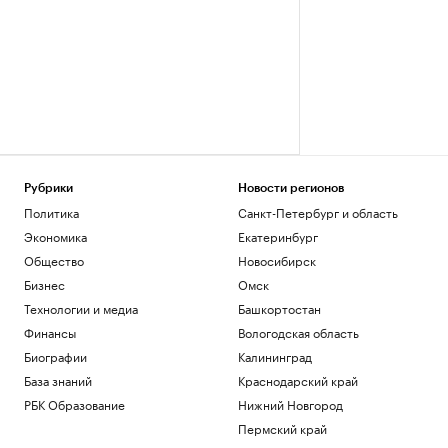
Рубрики
Новости регионов
Политика
Санкт-Петербург и область
Экономика
Екатеринбург
Общество
Новосибирск
Бизнес
Омск
Технологии и медиа
Башкортостан
Финансы
Вологодская область
Биографии
Калининград
База знаний
Краснодарский край
РБК Образование
Нижний Новгород
Пермский край