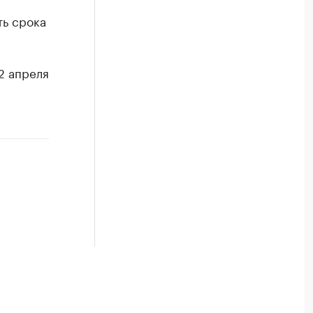
ть срока
2 апреля