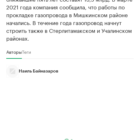
2021 года компания сообщила, что работы по
прокладке газопровода в Мишкинском районе
начались. В течение года газопровод начнут
строить также в Стерлитамакском и Учалинском
районах.
Авторы
Теги
Наиль Байназаров