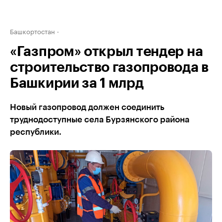
Башкортостан
«Газпром» открыл тендер на
строительство газопровода в
Башкирии за 1 млрд
Новый газопровод должен соединить
труднодоступные села Бурзянского района
республики.