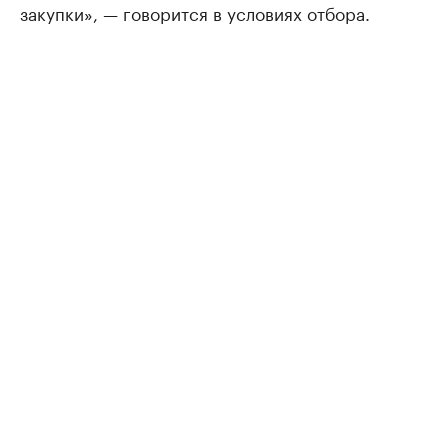
закупки», — говорится в условиях отбора.