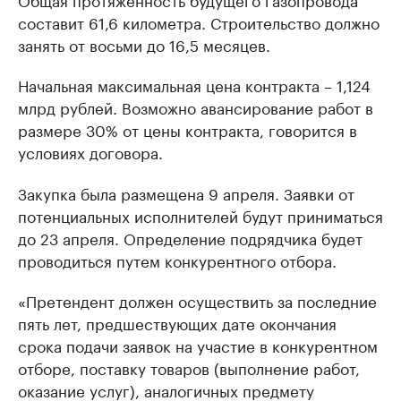
составит 61,6 километра. Строительство должно
занять от восьми до 16,5 месяцев.
Начальная максимальная цена контракта – 1,124
млрд рублей. Возможно авансирование работ в
размере 30% от цены контракта, говорится в
условиях договора.
Закупка была размещена 9 апреля. Заявки от
потенциальных исполнителей будут приниматься
до 23 апреля. Определение подрядчика будет
проводиться путем конкурентного отбора.
«Претендент должен осуществить за последние
пять лет, предшествующих дате окончания
срока подачи заявок на участие в конкурентном
отборе, поставку товаров (выполнение работ,
оказание услуг), аналогичных предмету