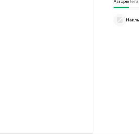
Авторы
Теги
Наиль