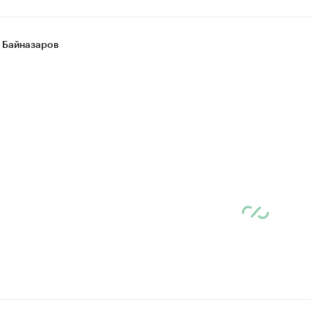
 Байназаров