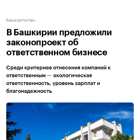
Башкортостан
В Башкирии предложили
законопроект об
ответственном бизнесе
Среди критериев отнесения компаний к
ответственным — экологическая
ответственность, уровень зарплат и
благонадежность