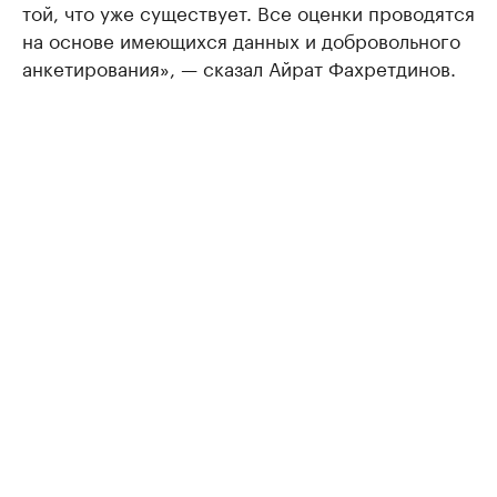
той, что уже существует. Все оценки проводятся
на основе имеющихся данных и добровольного
анкетирования», — сказал Айрат Фахретдинов.