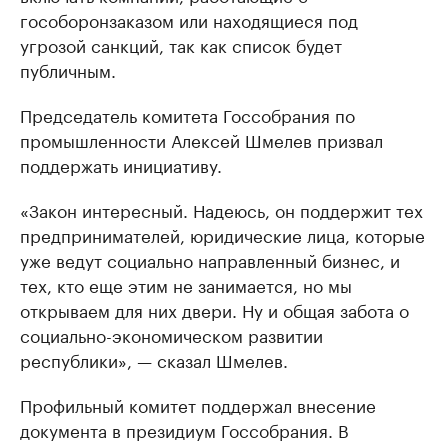
гособоронзаказом или находящиеся под
угрозой санкций, так как список будет
публичным.
Председатель комитета Госсобрания по
промышленности Алексей Шмелев призвал
поддержать инициативу.
«Закон интересный. Надеюсь, он поддержит тех
предпринимателей, юридические лица, которые
уже ведут социально направленный бизнес, и
тех, кто еще этим не занимается, но мы
открываем для них двери. Ну и общая забота о
социально-экономическом развитии
республики», — сказал Шмелев.
Профильный комитет поддержал внесение
документа в президиум Госсобрания. В