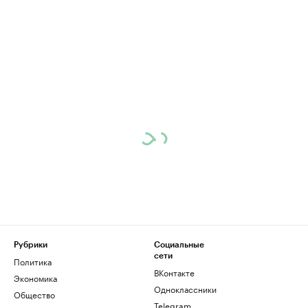
Рубрики
Социальные
сети
Политика
ВКонтакте
Экономика
Одноклассники
Общество
Telegram