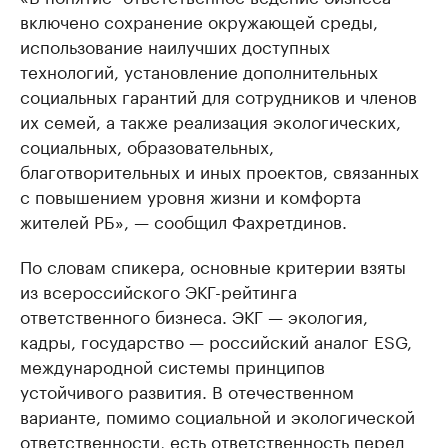
включено сохранение окружающей среды,
использование наилучших доступных
технологий, установление дополнительных
социальных гарантий для сотрудников и членов
их семей, а также реализация экологических,
социальных, образовательных,
благотворительных и иных проектов, связанных
с повышением уровня жизни и комфорта
жителей РБ», — сообщил Фахретдинов.
По словам спикера, основные критерии взяты
из всероссийского ЭКГ-рейтинга
ответственного бизнеса. ЭКГ — экология,
кадры, государство — российский аналог ESG,
международной системы принципов
устойчивого развития. В отечественном
варианте, помимо социальной и экологической
ответственности, есть ответственность перед