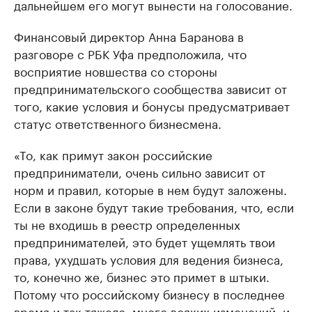
дальнейшем его могут вынести на голосование.
Финансовый директор Анна Баранова в
разговоре с РБК Уфа предположила, что
восприятие новшества со стороны
предпринимательского сообщества зависит от
того, какие условия и бонусы предусматривает
статус ответственного бизнесмена.
«То, как примут закон российские
предприниматели, очень сильно зависит от
норм и правил, которые в нем будут заложены.
Если в законе будут такие требования, что, если
ты не входишь в реестр определенных
предпринимателей, это будет ущемлять твои
права, ухудшать условия для ведения бизнеса,
то, конечно же, бизнес это примет в штыки.
Потому что российскому бизнесу в последнее
время и так тяжело, много всяких изменений, и