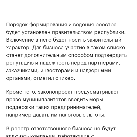
Порядок формирования и ведения реестра
будет установлен правительством республики.
Включение в него будет носить заявительный
характер. Для бизнеса участие в таком списке
станет дополнительным способом подтвердить
репутацию и надежность перед партнерами,
заказчиками, инвесторами и надзорными
органами, отметил спикер.
Кроме того, законопроект предусматривает
право муниципалитетов вводить меры
поддержки таких предпринимателей,
например давать им налоговые льготы.
В реестр ответственного бизнеса не будут
включать компании, работающие с