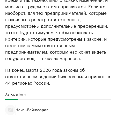
многие с трудом с этим справляются. Если же,
наоборот, для тех предпринимателей, которые
включены в реестр ответственных,
предусмотрены дополнительные преференции,
то это будет стимулом, чтобы соблюдать
критерии, которые предусмотрены в законе, и
стать тем самым ответственным
предпринимателем, которым нас хочет видеть
государство», — сказала Баранова.
На конец марта 2026 года законы об
ответственном ведении бизнеса были приняты в
44 регионах России.
Авторы
Теги
Наиль Байназаров