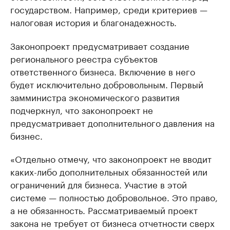
государством. Например, среди критериев —
налоговая история и благонадежность.
Законопроект предусматривает создание
регионального реестра субъектов
ответственного бизнеса. Включение в него
будет исключительно добровольным. Первый
замминистра экономического развития
подчеркнул, что законопроект не
предусматривает дополнительного давления на
бизнес.
«Отдельно отмечу, что законопроект не вводит
каких-либо дополнительных обязанностей или
ограничений для бизнеса. Участие в этой
системе — полностью добровольное. Это право,
а не обязанность. Рассматриваемый проект
закона не требует от бизнеса отчетности сверх