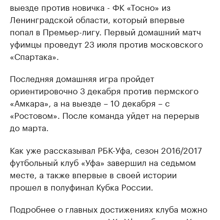
выезде против новичка - ФК «Тосно» из
Ленинградской области, который впервые
попал в Премьер-лигу. Первый домашний матч
уфимцы проведут 23 июля против московского
«Спартака».
Последняя домашняя игра пройдет
ориентировочно 3 декабря против пермского
«Амкара», а на выезде – 10 декабря – с
«Ростовом». После команда уйдет на перерыв
до марта.
Как уже рассказывал РБК-Уфа, сезон 2016/2017
футбольный клуб «Уфа» завершил на седьмом
месте, а также впервые в своей истории
прошел в полуфинал Кубка России.
Подробнее о главных достижениях клуба можно