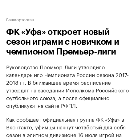
Башкортостан
ФК «Уфа» откроет новый
сезон играми с новичком и
чемпионом Премьер-лиги
Руководство Премьер-Лиги утвердило
календарь игр Чемпионата России сезона 2017-
2018 гг. В ближайшее время расписание
утвердят на заседании Исполкома Российского
футбольного союза, а после официально
опубликуют на сайте РФПЛ.
Как сообщает
официальная группа ФК «Уфа»
в
Вконтакте, уфимцы начнут четвёртый для себя
сезон в элитном дивизионе 16 июля игрой на