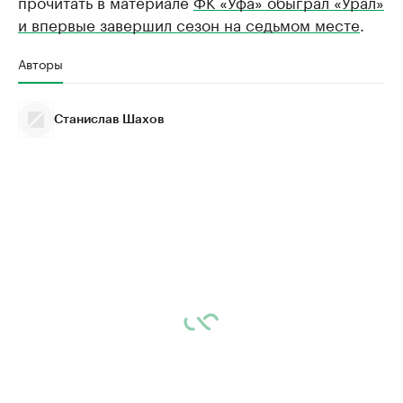
прочитать в материале
ФК «Уфа» обыграл «Урал»
и впервые завершил сезон на седьмом месте
.
Авторы
Станислав Шахов