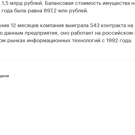
 1,5 млрд рублей. Балансовая стоимость имущества н
года была равна 897,2 млн рублей.
ние 12 месяцев компания выиграла 543 контракта на 
о данным предприятия, оно работает на российском 
ом рынках информационных технологий с 1992 года.
цына