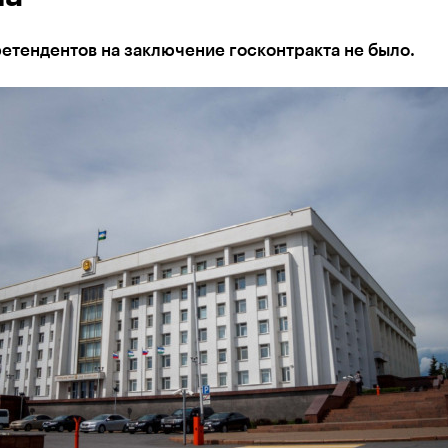
етендентов на заключение госконтракта не было.