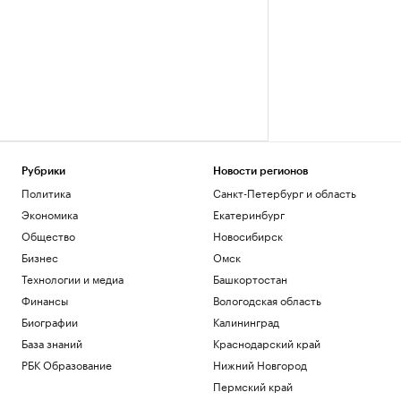
Рубрики
Новости регионов
Политика
Санкт-Петербург и область
Экономика
Екатеринбург
Общество
Новосибирск
Бизнес
Омск
Технологии и медиа
Башкортостан
Финансы
Вологодская область
Биографии
Калининград
База знаний
Краснодарский край
РБК Образование
Нижний Новгород
Пермский край