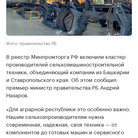
Фото: правительство РБ
В реестр Минпромторга РФ включили кластер
производителей сельхозмашиностроительной
техники, объединяющий компании из Башкирии
и Ставропольского края. Об этом сообщил
премьер-министр правительства РБ Андрей
Назаров.
«Для аграрной республики это особенно важно.
Нашим сельхозпроизводителям нужна
современная, надежная, своя техника — от
компонентов до готовых машин и сервисного