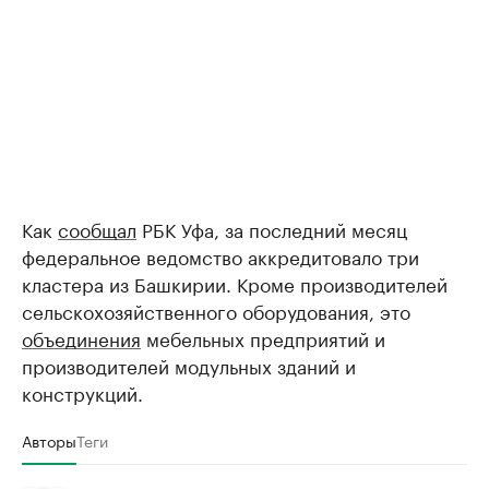
Как
сообщал
РБК Уфа, за последний месяц
федеральное ведомство аккредитовало три
кластера из Башкирии. Кроме производителей
сельскохозяйственного оборудования, это
объединения
мебельных предприятий и
производителей модульных зданий и
конструкций.
Авторы
Теги