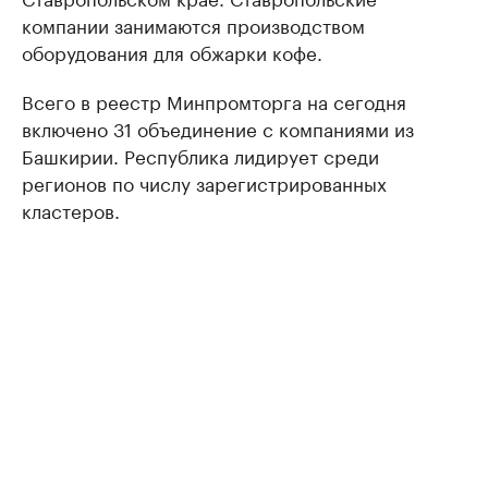
компании занимаются производством
оборудования для обжарки кофе.
Всего в реестр Минпромторга на сегодня
включено 31 объединение с компаниями из
Башкирии. Республика лидирует среди
регионов по числу зарегистрированных
кластеров.