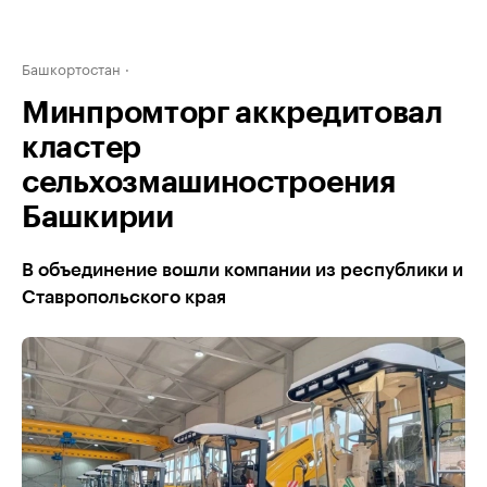
Башкортостан
Минпромторг аккредитовал
кластер
сельхозмашиностроения
Башкирии
В объединение вошли компании из республики и
Ставропольского края