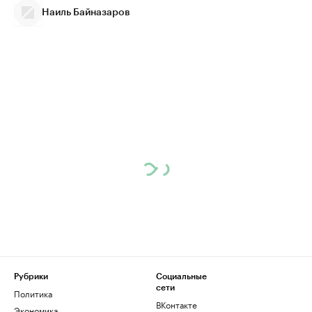
Наиль Байназаров
Рубрики
Социальные
сети
Политика
ВКонтакте
Экономика