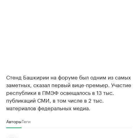
Стенд Башкирии на форуме был одним из самых
заметных, сказал первый вице-премьер. Участие
республики в ПМЭФ освещалось в 13 тыс.
публикаций СМИ, в том числе в 2 тыс.
материалов федеральных медиа.
Авторы
Теги