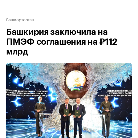
Башкортостан
Башкирия заключила на
ПМЭФ соглашения на ₽112
млрд