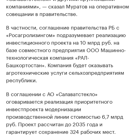
компаниями», — сказал Муратов на оперативном
совещании в правительстве.
В частности, соглашение правительства РБ с
«Росагролизингом» подразумевает реализацию
инвестиционного проекта на 10 млрд руб. на
базе совместного предприятия ООО Машинно-
технологическая компания «РАЛ-
Башкортостан». Компания будет оказывать
агротехнические услуги сельхозпредприятиям
республики.
В соглашении с АО «Салаватстекло»
оговаривается реализация приоритетного
инвестпроекта модернизации
производственной линии стоимостью 6,7 млрд
руб. Проект рассчитан до 2035 года и
гарантирует сохранение 324 рабочих мест.