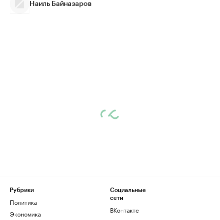
Наиль Байназаров
Рубрики
Социальные
сети
Политика
ВКонтакте
Экономика