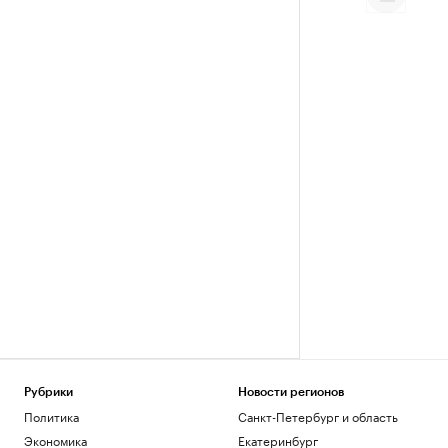
Рубрики
Новости регионов
Политика
Санкт-Петербург и область
Экономика
Екатеринбург