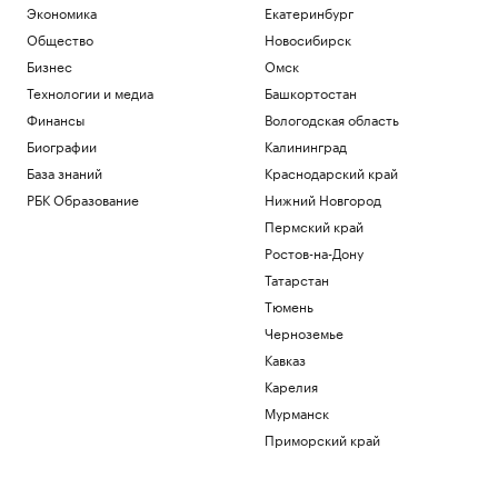
Экономика
Екатеринбург
Общество
Новосибирск
Бизнес
Омск
Технологии и медиа
Башкортостан
Финансы
Вологодская область
Биографии
Калининград
База знаний
Краснодарский край
РБК Образование
Нижний Новгород
Пермский край
Ростов-на-Дону
Татарстан
Тюмень
Черноземье
Кавказ
Карелия
Мурманск
Приморский край