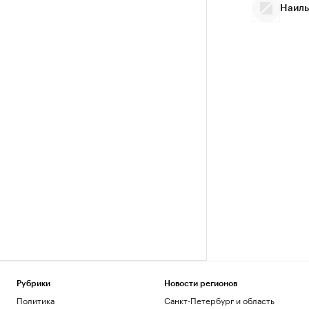
Наиль
Рубрики
Новости регионов
Политика
Санкт-Петербург и область