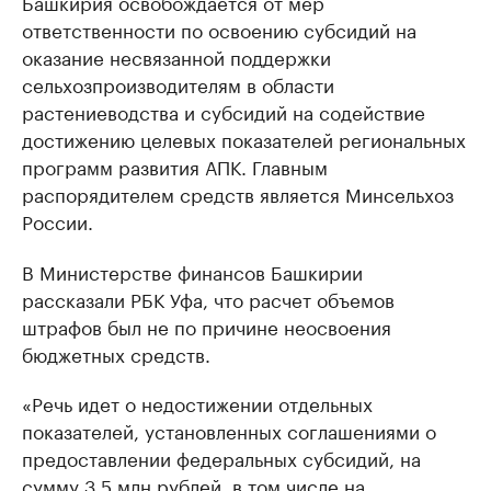
Башкирия освобождается от мер
ответственности по освоению субсидий на
оказание несвязанной поддержки
сельхозпроизводителям в области
растениеводства и субсидий на содействие
достижению целевых показателей региональных
программ развития АПК. Главным
распорядителем средств является Минсельхоз
России.
В Министерстве финансов Башкирии
рассказали РБК Уфа, что расчет объемов
штрафов был не по причине неосвоения
бюджетных средств.
«Речь идет о недостижении отдельных
показателей, установленных соглашениями о
предоставлении федеральных субсидий, на
сумму 3,5 млн рублей, в том числе на