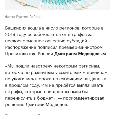
Фото: Рустем Гайсин
Башкирия вошла в число регионов, которые в
2019 году освобождаются от штрафов за
несвоевременное освоение субсидий.
Распоряжение подписал премьер-министром
Правительства России
.
Дмитрием Медведевым
«Мы пошли навстречу некоторым регионам,
которые по различным уважительным причинам
не уложились в сроки по субсидиям, выданным
в прошлом году. Им не придётся выплачивать
штрафы, которые они должны были бы
перечислить в бюджет», — прокомментировал
решение Дмитрий Медведев.