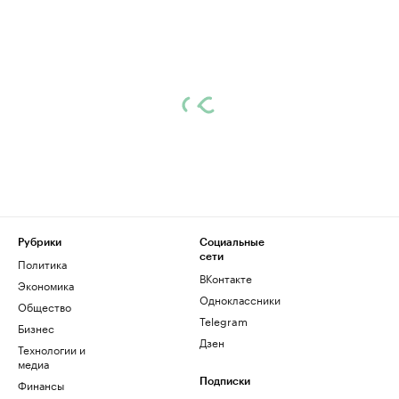
Рубрики
Социальные
сети
Политика
ВКонтакте
Экономика
Одноклассники
Общество
Telegram
Бизнес
Дзен
Технологии и
медиа
Финансы
Подписки