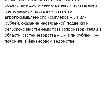
содействие достижению целевых показателей
региональных программ развития
агропромышленного комплекса – 3,1 млн
рублей, оказание несвязанной поддержки
сельскохозяйственным товаропроизводителям в
области растениеводства – 0,4 млн рублей», —
пояснили в финансовом ведомстве