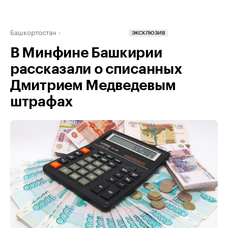
Башкортостан
ЭКСКЛЮЗИВ
В Минфине Башкирии
рассказали о списанных
Дмитрием Медведевым
штрафах