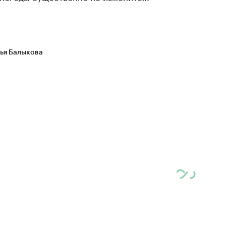
ья Балыкова