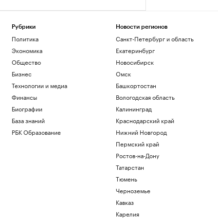
Рубрики
Новости регионов
Политика
Санкт-Петербург и область
Экономика
Екатеринбург
Общество
Новосибирск
Бизнес
Омск
Технологии и медиа
Башкортостан
Финансы
Вологодская область
Биографии
Калининград
База знаний
Краснодарский край
РБК Образование
Нижний Новгород
Пермский край
Ростов-на-Дону
Татарстан
Тюмень
Черноземье
Кавказ
Карелия