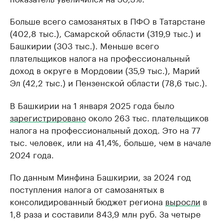
Больше всего самозанятых в ПФО в Татарстане
(402,8 тыс.), Самарской области (319,9 тыс.) и
Башкирии (303 тыс.). Меньше всего
плательщиков налога на профессиональный
доход в округе в Мордовии (35,9 тыс.), Марий
Эл (42,2 тыс.) и Пензенской области (78,6 тыс.).
В Башкирии на 1 января 2025 года было
зарегистрировано
около 263 тыс. плательщиков
налога на профессиональный доход. Это на 77
тыс. человек, или на 41,4%, больше, чем в начале
2024 года.
По данным Минфина Башкирии, за 2024 год
поступления налога от самозанятых в
консолидированный бюджет региона
выросли
в
1,8 раза и составили 843,9 млн руб. За четыре