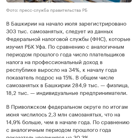
Фото: пресс-служба правительства РБ
В Башкирии на начало июля зарегистрировано
303 тыс. самозанятых, следует из данных
Федеральной налоговой службы (ФНС), которые
изучил РБК Уфа. По сравнению с аналогичным
периодом прошлого года число плательщиков
налога на профессиональный доход в
республике выросло на 34%, к началу года
показатель подрос на 15%. В общем числе
самозанятых в Башкирии 284,9 тыс. — физлица,
18,2 тыс. — индивидуальные предприниматели.
В Приволжском федеральном округе по итогам
июня числилось 2,3 млн самозанятых, что на
14,9% больше, чем в начале года. По сравнению
с аналогичным периодом прошлого года
показатель увеличился на 30,3%.