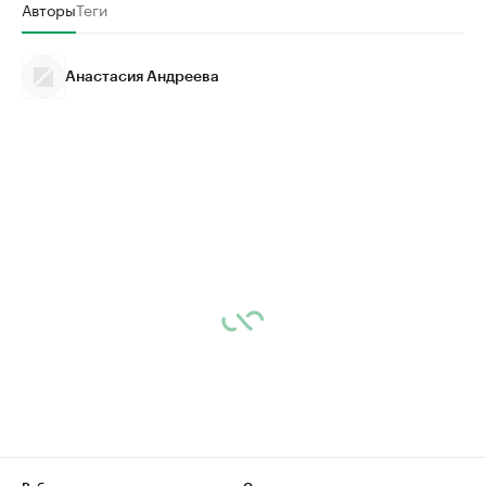
Авторы
Теги
Анастасия Андреева