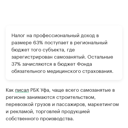
Налог на профессиональный доход в
размере 63% поступает в региональный
бюджет того субъекта, где
зарегистрирован самозанятый. Остальные
37% зачисляются в бюджет Фонда
обязательного медицинского страхования.
Как
писал
РБК Уфа, чаще всего самозанятые в
регионе занимаются строительством,
перевозкой грузов и пассажиров, маркетингом
и рекламой, торговлей продукцией
собственного производства.