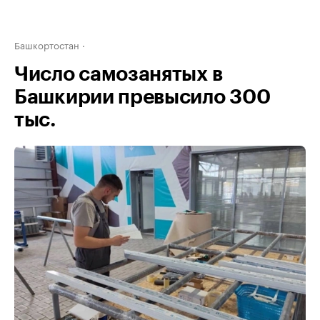
Башкортостан
Число самозанятых в
Башкирии превысило 300
тыс.