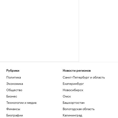
Рубрики
Новости регионов
Политика
Санкт-Петербург и область
Экономика
Екатеринбург
Общество
Новосибирск
Бизнес
Омск
Технологии и медиа
Башкортостан
Финансы
Вологодская область
Биографии
Калининград