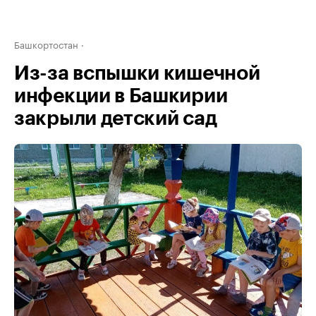
Башкортостан
Из-за вспышки кишечной
инфекции в Башкирии
закрыли детский сад