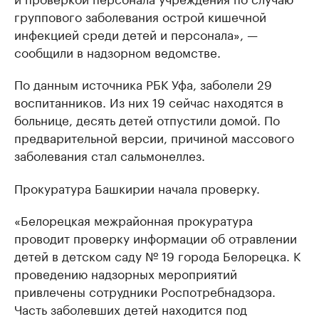
группового заболевания острой кишечной
инфекцией среди детей и персонала», —
сообщили в надзорном ведомстве.
По данным источника РБК Уфа, заболели 29
воспитанников. Из них 19 сейчас находятся в
больнице, десять детей отпустили домой. По
предварительной версии, причиной массового
заболевания стал сальмонеллез.
Прокуратура Башкирии начала проверку.
«Белорецкая межрайонная прокуратура
проводит проверку информации об отравлении
детей в детском саду № 19 города Белорецка. К
проведению надзорных мероприятий
привлечены сотрудники Роспотребнадзора.
Часть заболевших детей находится под