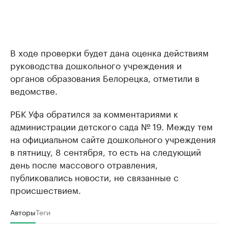
В ходе проверки будет дана оценка действиям
руководства дошкольного учреждения и
органов образования Белорецка, отметили в
ведомстве.
РБК Уфа обратился за комментариями к
администрации детского сада № 19. Между тем
на официальном сайте дошкольного учреждения
в пятницу, 8 сентября, то есть на следующий
день после массового отравления,
публиковались новости, не связанные с
происшествием.
Авторы
Теги