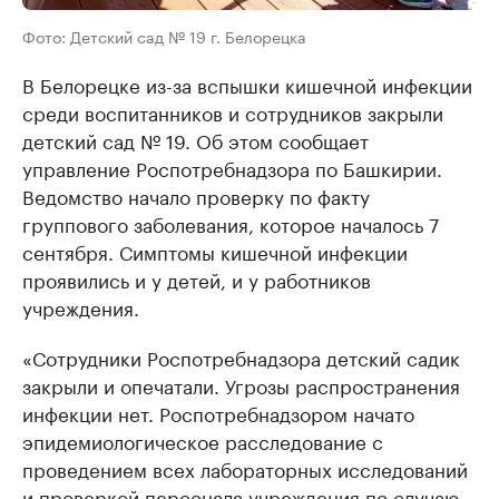
Фото: Детский сад № 19 г. Белорецка
В Белорецке из-за вспышки кишечной инфекции
среди воспитанников и сотрудников закрыли
детский сад № 19. Об этом сообщает
управление Роспотребнадзора по Башкирии.
Ведомство начало проверку по факту
группового заболевания, которое началось 7
сентября. Симптомы кишечной инфекции
проявились и у детей, и у работников
учреждения.
«Сотрудники Роспотребнадзора детский садик
закрыли и опечатали. Угрозы распространения
инфекции нет. Роспотребнадзором начато
эпидемиологическое расследование с
проведением всех лабораторных исследований
и проверкой персонала учреждения по случаю