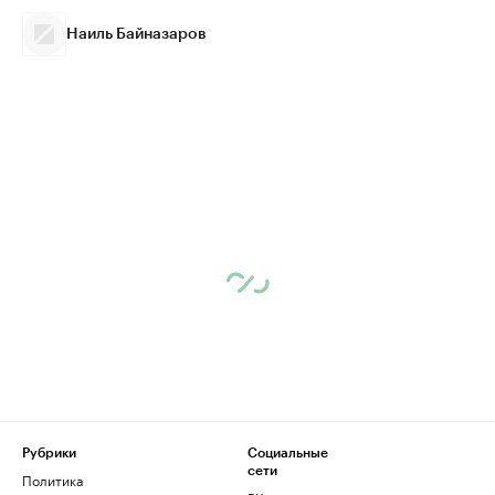
Наиль Байназаров
Рубрики
Социальные
сети
Политика