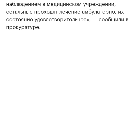
наблюдением в медицинском учреждении,
остальные проходят лечение амбулаторно, их
состояние удовлетворительное», — сообщили в
прокуратуре.