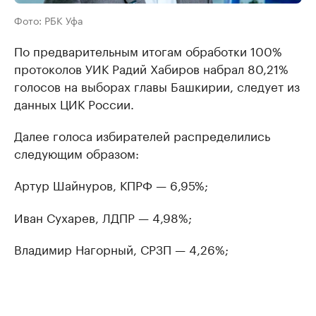
Фото: РБК Уфа
По предварительным итогам обработки 100%
протоколов УИК Радий Хабиров набрал 80,21%
голосов на выборах главы Башкирии, следует из
данных ЦИК России.
Далее голоса избирателей распределились
следующим образом:
Артур Шайнуров, КПРФ — 6,95%;
Иван Сухарев, ЛДПР — 4,98%;
Владимир Нагорный, СРЗП — 4,26%;