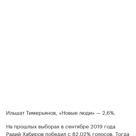
Ильшат Тимерьянов, «Новые люди» — 2,6%.
На прошлых выборах в сентябре 2019 года
Радий Хабиров победил с 82,02% голосов. Тогда