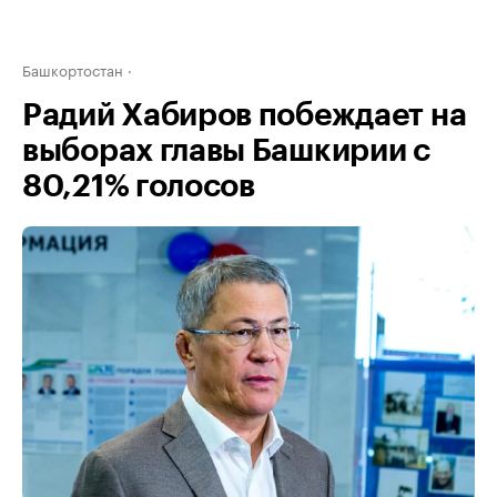
Башкортостан
Радий Хабиров побеждает на
выборах главы Башкирии с
80,21% голосов