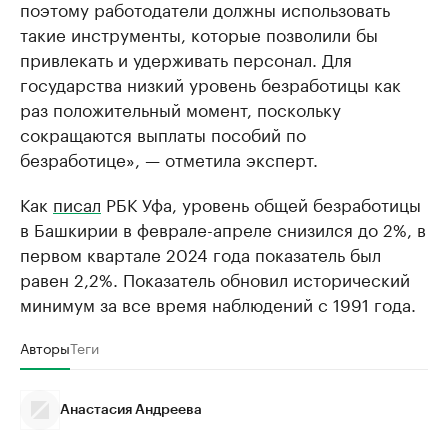
поэтому работодатели должны использовать
такие инструменты, которые позволили бы
привлекать и удерживать персонал. Для
государства низкий уровень безработицы как
раз положительный момент, поскольку
сокращаются выплаты пособий по
безработице», — отметила эксперт.
Как
писал
РБК Уфа, уровень общей безработицы
в Башкирии в феврале-апреле снизился до 2%, в
первом квартале 2024 года показатель был
равен 2,2%. Показатель обновил исторический
минимум за все время наблюдений с 1991 года.
Авторы
Теги
Анастасия Андреева