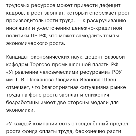
трудовых ресурсов может привести дефицит
кадров, а рост зарплат, который опережает рост
производительности труда, — к раскручиванию
инфляции и ужесточению денежно-кредитной
политики ЦБ РФ, что может замедлить темпы
экономического роста.
Кандидат экономических наук, доцент Базовой
кафедры Торгово-промышленной палаты РФ
«Управление человеческими ресурсами» РЭУ
им. Г. В. Плеханова Людмила Иванова-Швец
отмечает, что благоприятная ситуацияна рынке
труда на фоне роста зарплат и снижения
безработицы имеет две стороны медали для
экономики.
«У каждой компании есть определённый предел
роста фонда оплаты труда, бесконечно расти