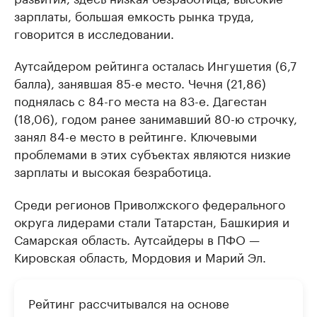
зарплаты, большая емкость рынка труда,
говорится в исследовании.
Аутсайдером рейтинга осталась Ингушетия (6,7
балла), занявшая 85-е место. Чечня (21,86)
поднялась с 84-го места на 83-е. Дагестан
(18,06), годом ранее занимавший 80-ю строчку,
занял 84-е место в рейтинге. Ключевыми
проблемами в этих субъектах являются низкие
зарплаты и высокая безработица.
Среди регионов Приволжского федерального
округа лидерами стали Татарстан, Башкирия и
Самарская область. Аутсайдеры в ПФО —
Кировская область, Мордовия и Марий Эл.
Рейтинг рассчитывался на основе