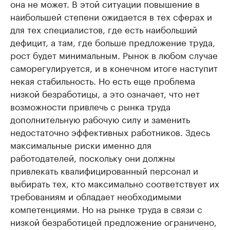
она не может. В этой ситуации повышение в
наибольшей степени ожидается в тех сферах и
для тех специалистов, где есть наибольший
дефицит, а там, где больше предложение труда,
рост будет минимальным. Рынок в любом случае
саморегулируется, и в конечном итоге наступит
некая стабильность. Но есть еще проблема
низкой безработицы, а это означает, что нет
возможности привлечь с рынка труда
дополнительную рабочую силу и заменить
недостаточно эффективных работников. Здесь
максимальные риски именно для
работодателей, поскольку они должны
привлекать квалифицированный персонал и
выбирать тех, кто максимально соответствует их
требованиям и обладает необходимыми
компетенциями. Но на рынке труда в связи с
низкой безработицей предложение ограничено,