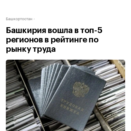
Башкортостан
Башкирия вошла в топ-5
регионов в рейтинге по
рынку труда