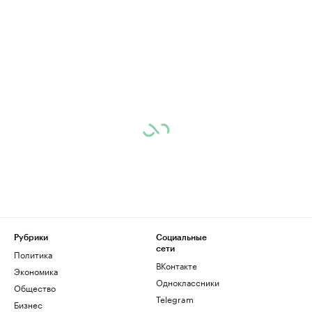
Рубрики
Социальные
сети
Политика
ВКонтакте
Экономика
Одноклассники
Общество
Telegram
Бизнес