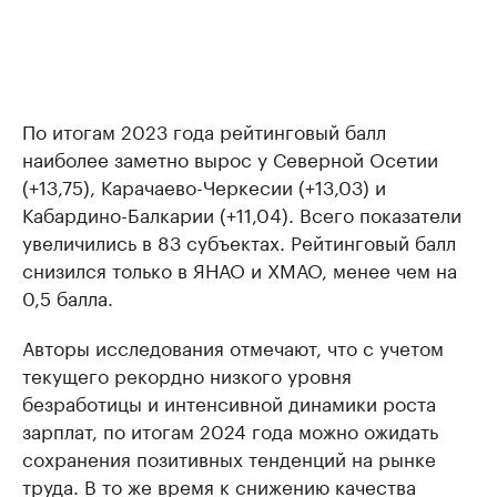
По итогам 2023 года рейтинговый балл
наиболее заметно вырос у Северной Осетии
(+13,75), Карачаево-Черкесии (+13,03) и
Кабардино-Балкарии (+11,04). Всего показатели
увеличились в 83 субъектах. Рейтинговый балл
снизился только в ЯНАО и ХМАО, менее чем на
0,5 балла.
Авторы исследования отмечают, что с учетом
текущего рекордно низкого уровня
безработицы и интенсивной динамики роста
зарплат, по итогам 2024 года можно ожидать
сохранения позитивных тенденций на рынке
труда. В то же время к снижению качества