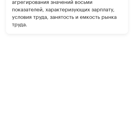
агрегирования значений восьми
показателей, характеризующих зарплату,
условия труда, занятость и емкость рынка
труда.