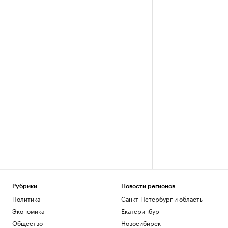
Рубрики
Новости регионов
Политика
Санкт-Петербург и область
Экономика
Екатеринбург
Общество
Новосибирск