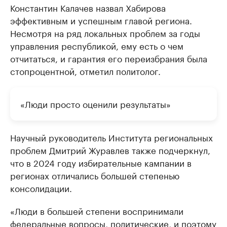
Константин Калачев назвал Хабирова
эффективным и успешным главой региона.
Несмотря на ряд локальных проблем за годы
управления республикой, ему есть о чем
отчитаться, и гарантия его переизбрания была
стопроцентной, отметил политолог.
«Люди просто оценили результаты»
Научный руководитель Института региональных
проблем Дмитрий Журавлев также подчеркнул,
что в 2024 году избирательные кампании в
регионах отличались большей степенью
консолидации.
«Люди в большей степени воспринимали
федеральные вопросы, политические, и поэтому