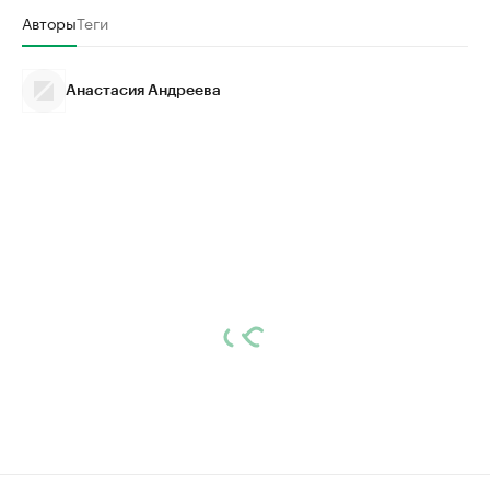
Авторы
Теги
Анастасия Андреева