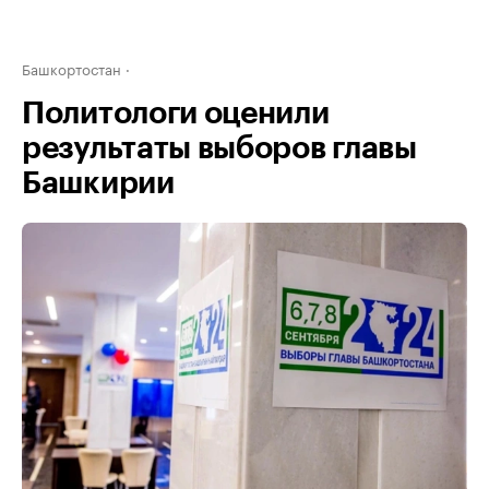
Башкортостан
Политологи оценили
результаты выборов главы
Башкирии