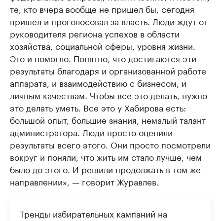
те, кто вчера вообще не пришел бы, сегодня
пришел и проголосовал за власть. Люди ждут от
руководителя региона успехов в области
хозяйства, социальной сферы, уровня жизни.
Это и помогло. Понятно, что достигаются эти
результаты благодаря и организованной работе
аппарата, и взаимодействию с бизнесом, и
личным качествам. Чтобы все это делать, нужно
это делать уметь. Все это у Хабирова есть:
большой опыт, большие знания, немалый талант
администратора. Люди просто оценили
результаты всего этого. Они просто посмотрели
вокруг и поняли, что жить им стало лучше, чем
было до этого. И решили продолжать в том же
направлении», — говорит Журавлев.
Тренды избирательных кампаний на