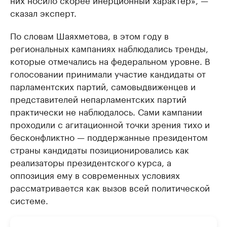
сказал эксперт.
По словам Шаяхметова, в этом году в
региональных кампаниях наблюдались тренды,
которые отмечались на федеральном уровне. В
голосовании принимали участие кандидаты от
парламентских партий, самовыдвиженцев и
представителей непарламентских партий
практически не наблюдалось. Сами кампании
проходили с агитационной точки зрения тихо и
бесконфликтно — поддержанные президентом
страны кандидаты позиционировались как
реализаторы президентского курса, а
оппозиция ему в современных условиях
рассматривается как вызов всей политической
системе.