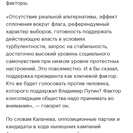
факторы.
«Отсутствие реальной альтернативы, эффект
сплочения вокруг флага, референдумный
характер выборов, готовность поддержать
действующую власть в условиях
турбулентности, запрос на стабильность,
достаточно высокий уровень социального
самочувствия при низком уровне протестных
настроений. Это повсеместно. И я бы сказал,
поддержка президента как ключевой фактор.
Кто же будет голосовать против человека,
которого поддержал Владимир Путин? Фактор
консолидации общества надо принимать во
внимание», — говорит он.
По словам Калачева, оппозиционные партии и
кандидаты в ходе нынешних кампаний