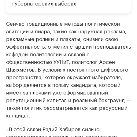
губернаторских выборах
Сейчас традиционные методы политической
агитации и пиара, такие как наружная реклама,
рекламные ролики и плакаты, снизили свою
эффективность, отметил старший преподаватель
кафедры политологии и связей с
общественностью УУНиТ, политолог Арсен
Шаяхметов. В условиях постоянного цифрового
пространства, которое окружает избирателя,
выбор делается в пользу кандидата, который
имеет за плечами уже сформированный
репутационный капитал и реальный бэкграунд —
такой политик рассматривается как ресурсный
кандидат.
«В этой связи Радий Хабиров сильно
контрастировал с остальными кандидатами,