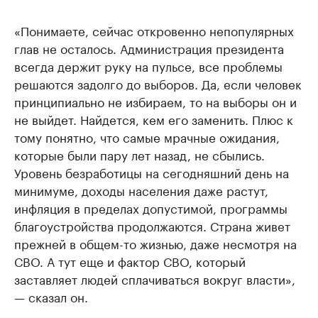
«Понимаете, сейчас откровенно непопулярных
глав не осталось. Администрация президента
всегда держит руку на пульсе, все проблемы
решаются задолго до выборов. Да, если человек
принципиально не избираем, то на выборы он и
не выйдет. Найдется, кем его заменить. Плюс к
тому понятно, что самые мрачные ожидания,
которые были пару лет назад, не сбылись.
Уровень безработицы на сегодняшний день на
минимуме, доходы населения даже растут,
инфляция в пределах допустимой, программы
благоустройства продолжаются. Страна живет
прежней в общем-то жизнью, даже несмотря на
СВО. А тут еще и фактор СВО, который
заставляет людей сплачиваться вокруг власти»,
— сказал он.