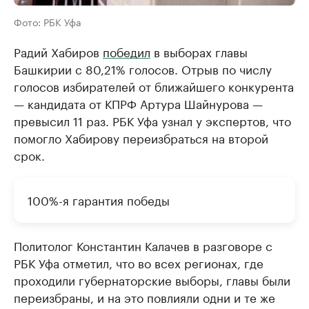
Фото: РБК Уфа
Радий Хабиров
победил
в выборах главы
Башкирии с 80,21% голосов. Отрыв по числу
голосов избирателей от ближайшего конкурента
— кандидата от КПРФ Артура Шайнурова —
превысил 11 раз. РБК Уфа узнал у экспертов, что
помогло Хабирову переизбраться на второй
срок.
100%-я гарантия победы
Политолог Константин Калачев в разговоре с
РБК Уфа отметил, что во всех регионах, где
проходили губернаторские выборы, главы были
переизбраны, и на это повлияли одни и те же