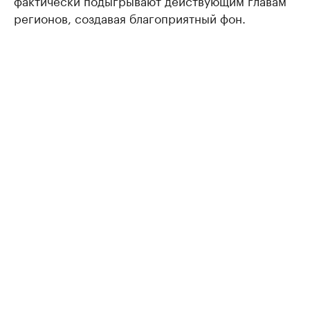
фактически подыгрывают действующим главам
регионов, создавая благоприятный фон.