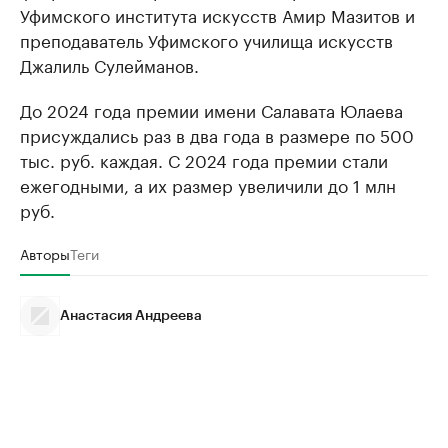
Уфимского института искусств Амир Мазитов и
преподаватель Уфимского училища искусств
Джалиль Сулейманов.
До 2024 года премии имени Салавата Юлаева
присуждались раз в два года в размере по 500
тыс. руб. каждая. С 2024 года премии стали
ежегодными, а их размер увеличили до 1 млн
руб.
Авторы
Теги
Анастасия Андреева