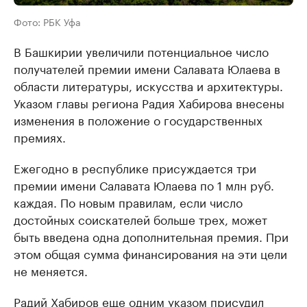
Фото: РБК Уфа
В Башкирии увеличили потенциальное число
получателей премии имени Салавата Юлаева в
области литературы, искусства и архитектуры.
Указом главы региона Радия Хабирова внесены
изменения в положение о государственных
премиях.
Ежегодно в республике присуждается три
премии имени Салавата Юлаева по 1 млн руб.
каждая. По новым правилам, если число
достойных соискателей больше трех, может
быть введена одна дополнительная премия. При
этом общая сумма финансирования на эти цели
не меняется.
Радий Хабиров еще одним указом присудил