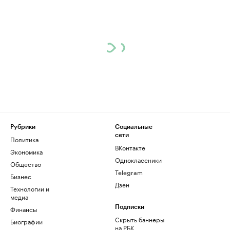
Рубрики
Социальные
сети
Политика
ВКонтакте
Экономика
Одноклассники
Общество
Telegram
Бизнес
Дзен
Технологии и
медиа
Финансы
Подписки
Скрыть баннеры
Биографии
на РБК