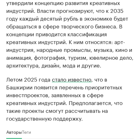
утвердили концепцию развития креативных
индустрий. Власти прогнозируют, что к 2035
году каждый десятый рубль в экономике будет
обращаться в сфере творческого бизнеса. В
концепции приводится классификация
креативных индустрий. К ним относятся: арт-
индустрия, народные промыслы, музыка, кино и
анимация, фотография, туризм, ювелирное дело,
архитектура, дизайн, мода и другие.
Летом 2025 года
стало известно
, что в
Башкирии появится перечень приоритетных
инвестпроектов, заявленных в сфере
креативных индустрий. Предполагается, что
такие проекты смогут рассчитывать на
государственную поддержку.
Авторы
Теги