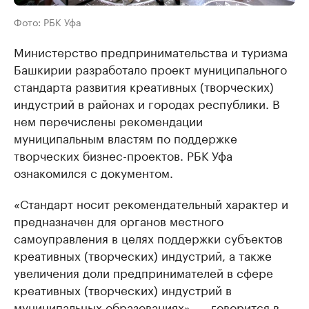
Фото: РБК Уфа
Министерство предпринимательства и туризма
Башкирии разработало проект муниципального
стандарта развития креативных (творческих)
индустрий в районах и городах республики. В
нем перечислены рекомендации
муниципальным властям по поддержке
творческих бизнес-проектов. РБК Уфа
ознакомился с документом.
«Стандарт носит рекомендательный характер и
предназначен для органов местного
самоуправления в целях поддержки субъектов
креативных (творческих) индустрий, а также
увеличения доли предпринимателей в сфере
креативных (творческих) индустрий в
муниципальных образованиях», — говорится в