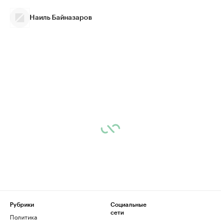
Наиль Байназаров
Рубрики
Социальные
сети
Политика